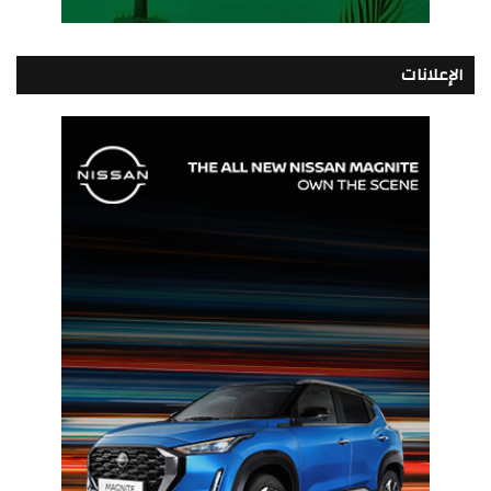
الإعلانات