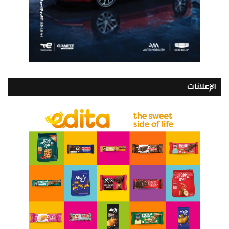
الإعلانات