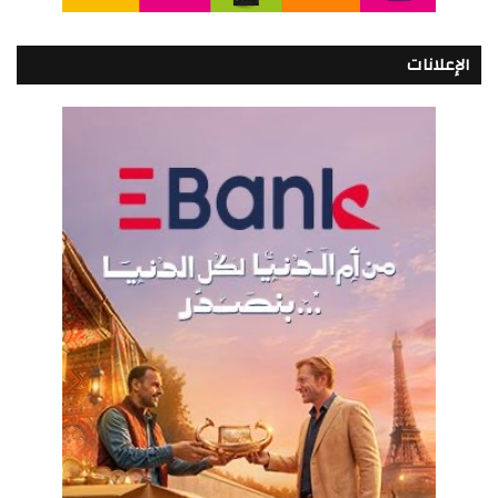
الإعلانات