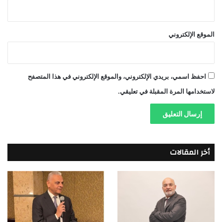
الموقع الإلكتروني
احفظ اسمي، بريدي الإلكتروني، والموقع الإلكتروني في هذا المتصفح
لاستخدامها المرة المقبلة في تعليقي.
أخر المقالات