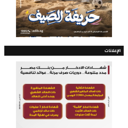
الإعلانات