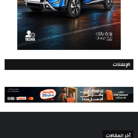
الإعلانات
أخر المقالات