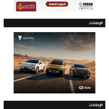
الإعلانات
الإعلانات