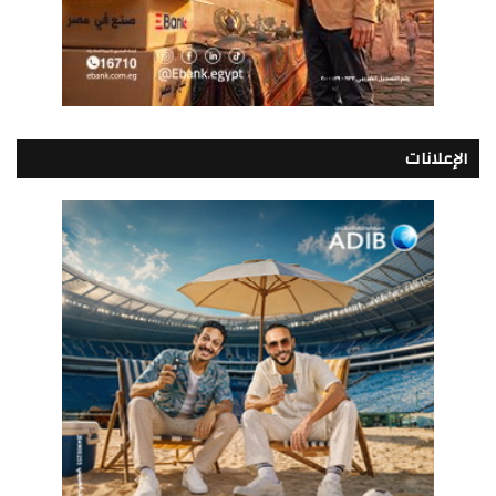
الإعلانات