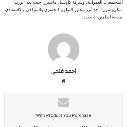
المجتمعات العمرانية، وشركة كاونسل ماسترز، حيث يعد “نورث
سكوير مول” أحد أبرز محاور التطوير الحضري والسياحي والاقتصادي
بمدينة العلمين الجديدة.
أحمد فتحي
موقع
الويب
With Product You Purchase