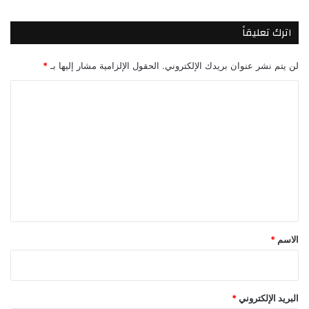
اترك تعليقاً
لن يتم نشر عنوان بريدك الإلكتروني.
الحقول الإلزامية مشار إليها بـ
*
ا
ل
ت
ع
ل
ي
ق
*
الاسم
*
البريد الإلكتروني
*