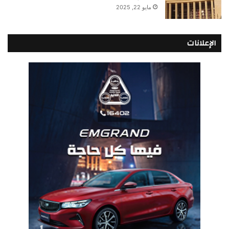
مايو 22, 2025
الإعلانات