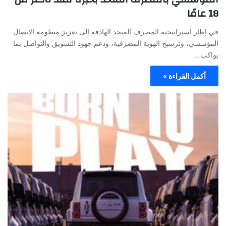
18 عامًا
في إطار استراتيجية المصرف المتحد الهادفة إلى تعزيز منظومة الاتصال
المؤسسي، وترسيخ الهوية المصرفية، ودعم جهود التسويق والتواصل بما
يواكب…
أكمل القراءة »