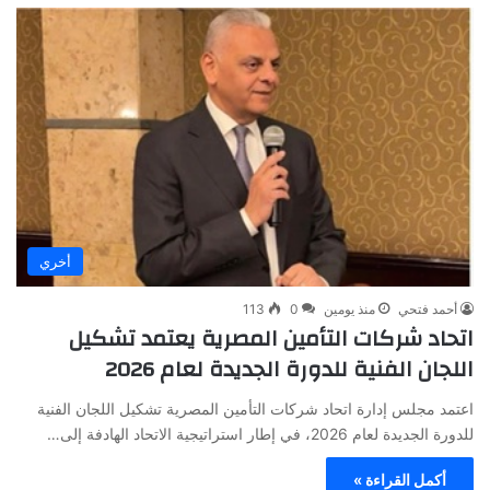
أخري
أحمد فتحي
منذ يومين
0
113
اتحاد شركات التأمين المصرية يعتمد تشكيل
اللجان الفنية للدورة الجديدة لعام 2026
اعتمد مجلس إدارة اتحاد شركات التأمين المصرية تشكيل اللجان الفنية
للدورة الجديدة لعام 2026، في إطار استراتيجية الاتحاد الهادفة إلى…
أكمل القراءة »