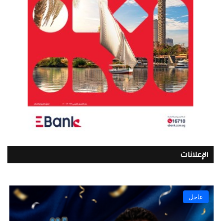
الإعلانات
عاجل