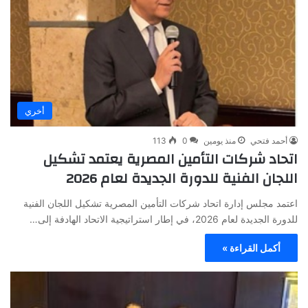
أخري
أحمد فتحي
منذ يومين
0
113
اتحاد شركات التأمين المصرية يعتمد تشكيل
اللجان الفنية للدورة الجديدة لعام 2026
اعتمد مجلس إدارة اتحاد شركات التأمين المصرية تشكيل اللجان الفنية
للدورة الجديدة لعام 2026، في إطار استراتيجية الاتحاد الهادفة إلى…
أكمل القراءة »