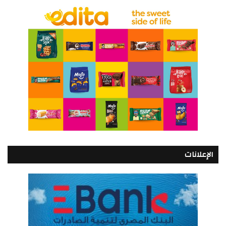
الإعلانات