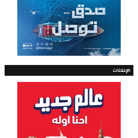
الإعلانات