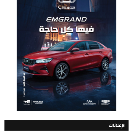
الإعلانات