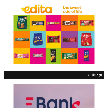
الإعلانات