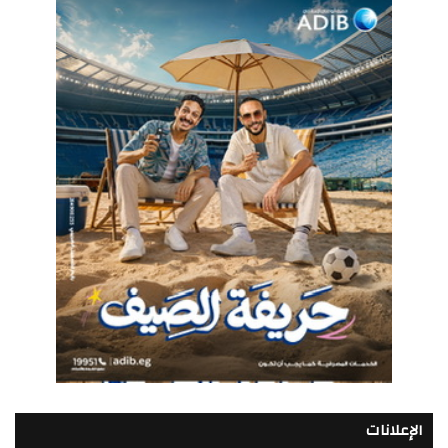
الإعلانات