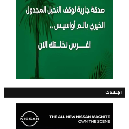
الإعلانات