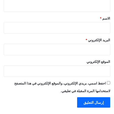
ي
ق
*
الاسم
*
البريد الإلكتروني
*
الموقع الإلكتروني
احفظ اسمي، بريدي الإلكتروني، والموقع الإلكتروني في هذا المتصفح
لاستخدامها المرة المقبلة في تعليقي.