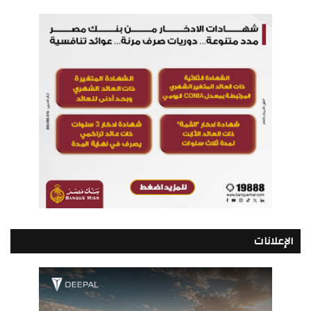
الإعلانات