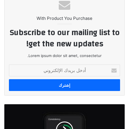
With Product You Purchase
Subscribe to our mailing list to
get the new updates!
Lorem ipsum dolor sit amet, consectetur.
أدخل
بريدك
الإلكتروني
شركة
PlayReplay
الناشئة
تحصد