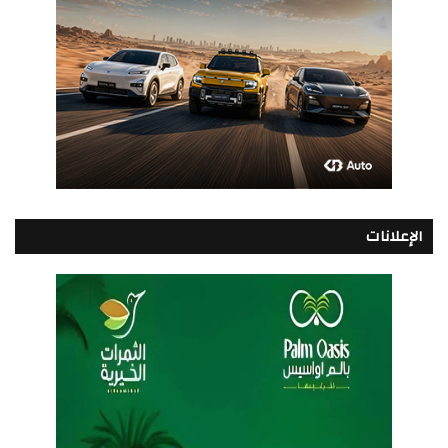
الإعلانات