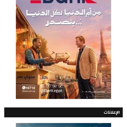
الإعلانات