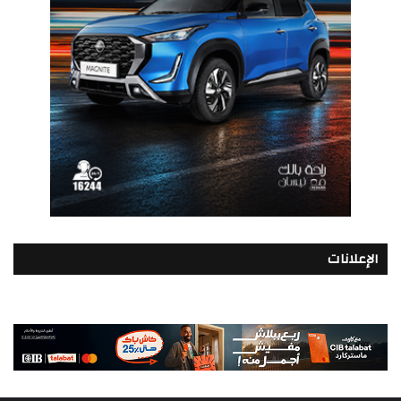
الإعلانات