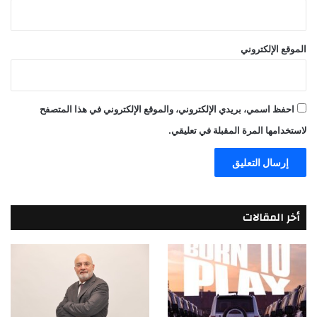
الموقع الإلكتروني
احفظ اسمي، بريدي الإلكتروني، والموقع الإلكتروني في هذا المتصفح
لاستخدامها المرة المقبلة في تعليقي.
أخر المقالات