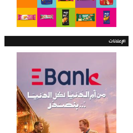
الإعلانات