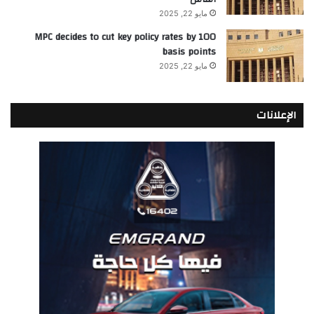
مايو 22, 2025
MPC decides to cut key policy rates by 100
basis points
مايو 22, 2025
الإعلانات