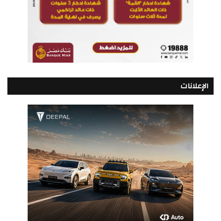
الإعلانات