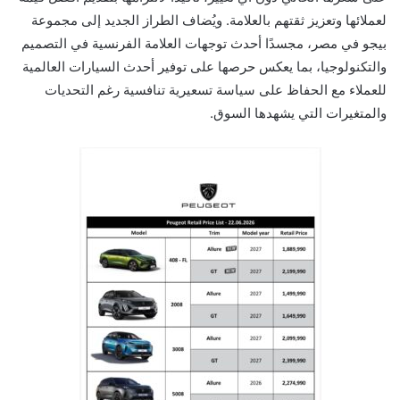
لعملائها وتعزيز ثقتهم بالعلامة. ويُضاف الطراز الجديد إلى مجموعة
بيجو في مصر، مجسدًا أحدث توجهات العلامة الفرنسية في التصميم
والتكنولوجيا، بما يعكس حرصها على توفير أحدث السيارات العالمية
للعملاء مع الحفاظ على سياسة تسعيرية تنافسية رغم التحديات
والمتغيرات التي يشهدها السوق.