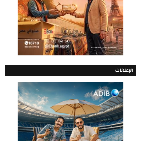
الإعلانات