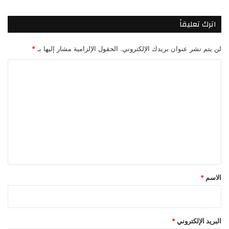
اترك تعليقاً
لن يتم نشر عنوان بريدك الإلكتروني.
الحقول الإلزامية مشار إليها بـ
*
ا
ل
ت
ع
ل
ي
ق
*
الاسم
*
البريد الإلكتروني
*