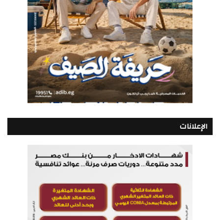
الإعلانات