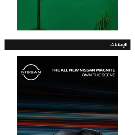
الإعلانات