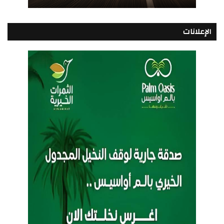
الإعلانات