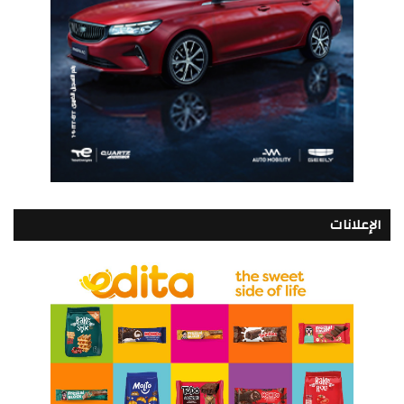
الإعلانات