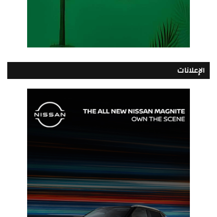
الإعلانات