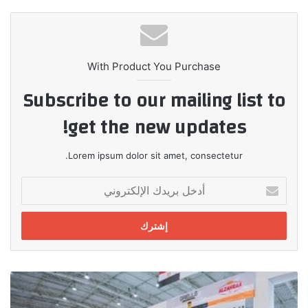
With Product You Purchase
Subscribe to our mailing list to
get the new updates!
Lorem ipsum dolor sit amet, consectetur.
أدخل
بريدك
الإلكتروني
انطلاق
فاعليات
الدورة