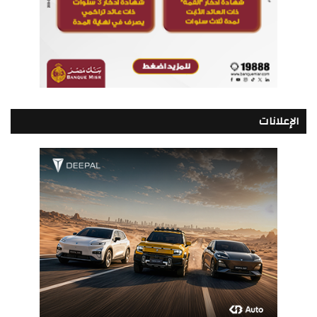
الإعلانات