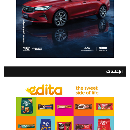
الإعلانات