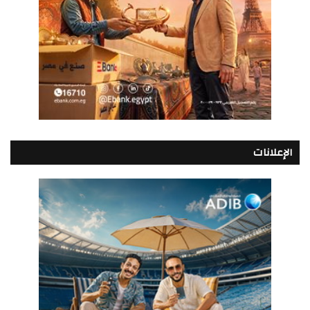
الإعلانات