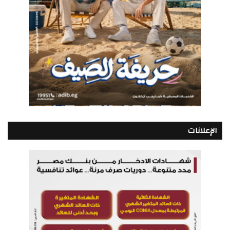
الإعلانات