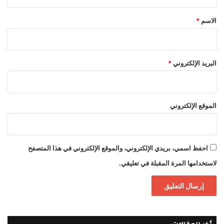
ق
*
الاسم
*
البريد الإلكتروني
*
الموقع الإلكتروني
احفظ اسمي، بريدي الإلكتروني، والموقع الإلكتروني في هذا المتصفح
لاستخدامها المرة المقبلة في تعليقي.