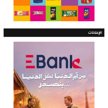
الإعلانات