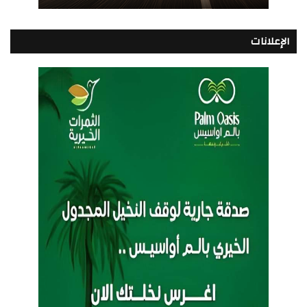
الإعلانات