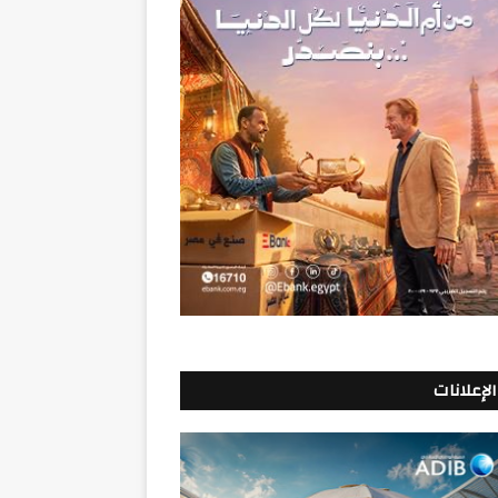
الإعلانات