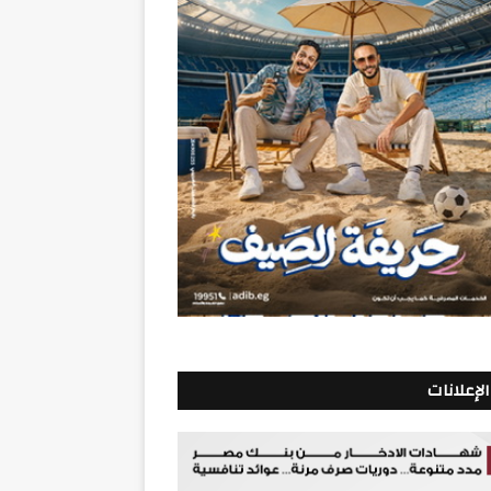
الإعلانات