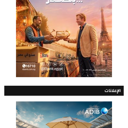
الإعلانات