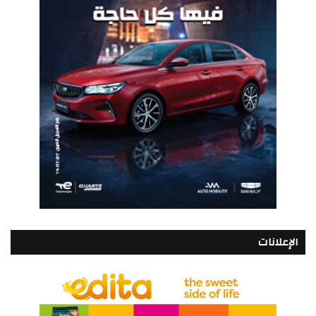
الإعلانات