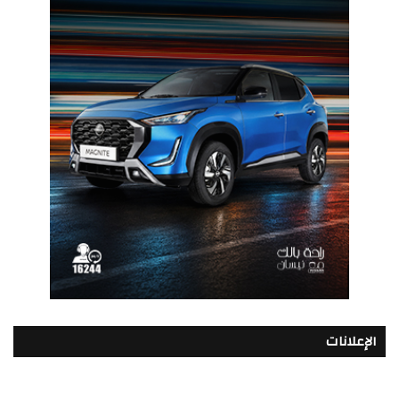
الإعلانات