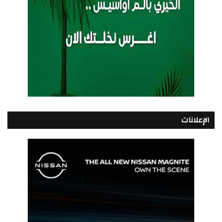
الإعلانات