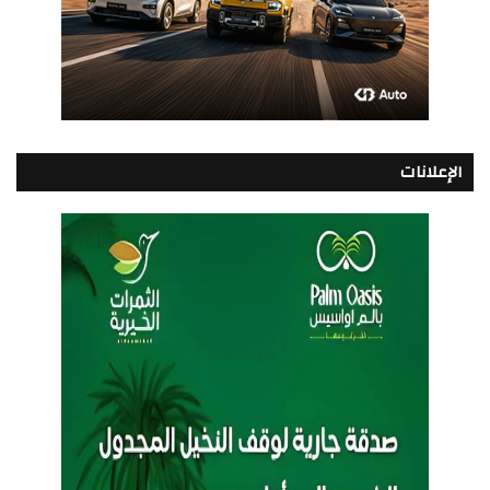
الإعلانات