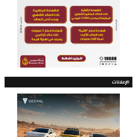
الإعلانات