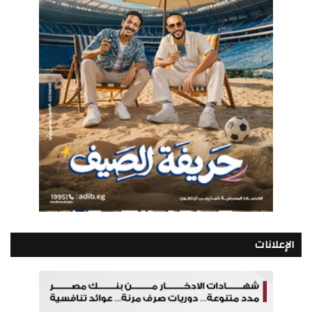
الإعلانات