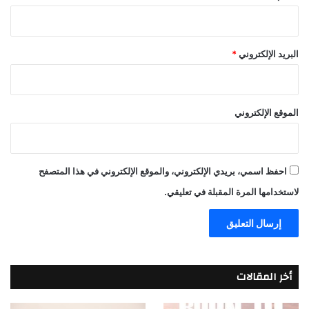
البريد الإلكتروني
*
الموقع الإلكتروني
احفظ اسمي، بريدي الإلكتروني، والموقع الإلكتروني في هذا المتصفح
لاستخدامها المرة المقبلة في تعليقي.
أخر المقالات