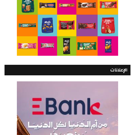
الإعلانات