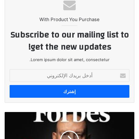
With Product You Purchase
Subscribe to our mailing list to
get the new updates!
Lorem ipsum dolor sit amet, consectetur.
أدخل
بريدك
الإلكتروني
بنك
(CIB)
يتصدر
قائمة