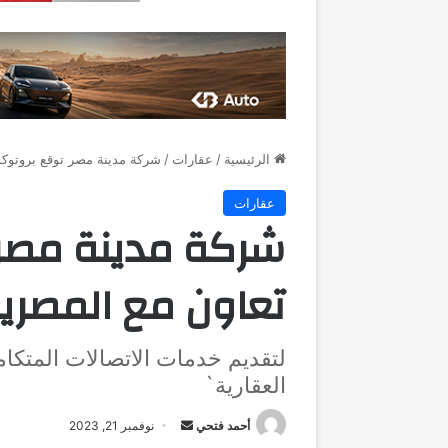
الرئيسية
/
عقارات
/
شركة مدينة مصر توقع بروتوكو
عقارات
شركة مدينة مصر
تعاون مع المصرية
لتقديم خدمات الاتصالات المتكا
العقارية`
أرسل
أحمد فتحي
نوفمبر 21, 2023