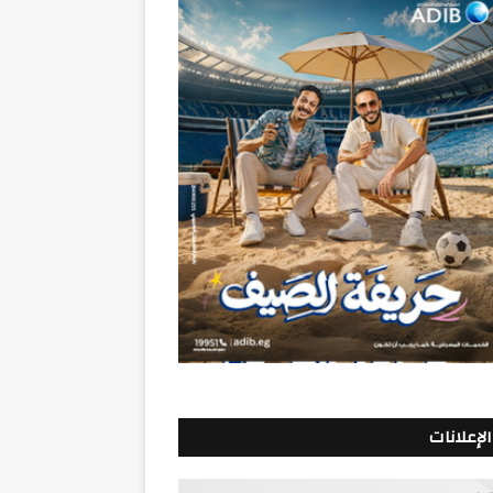
الإعلانات