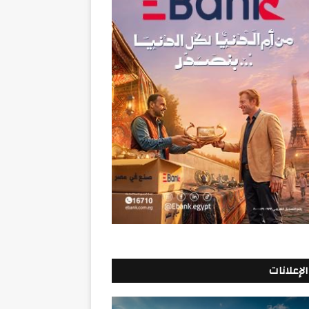
الإعلانات