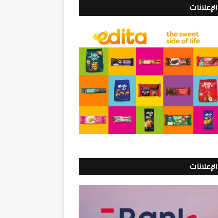
الإعلانات
الإعلانات