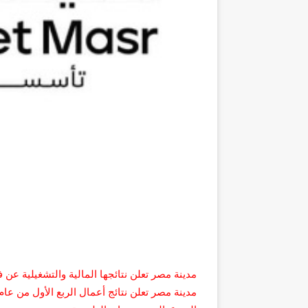
مدينة مصر تعلن نتائجها المالية والتشغيلية عن فترة