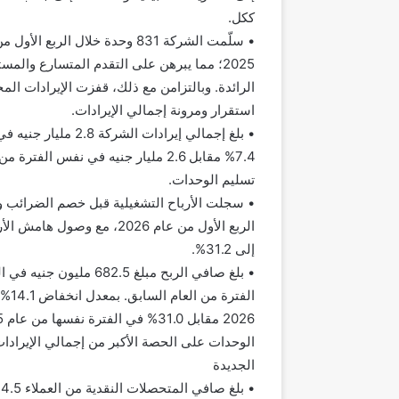
ككل.
2025؛ مما يبرهن على التقدم المتسارع والم
استقرار ومرونة إجمالي الإيرادات.
7.4% مقابل 2.6 مليار جنيه في نفس ا
تسليم الوحدات.
الربع الأول من عام 2026، م
إلى 31.2%.
الوحدات على الحصة الأكبر من إجمالي الإيرادات
الجديدة