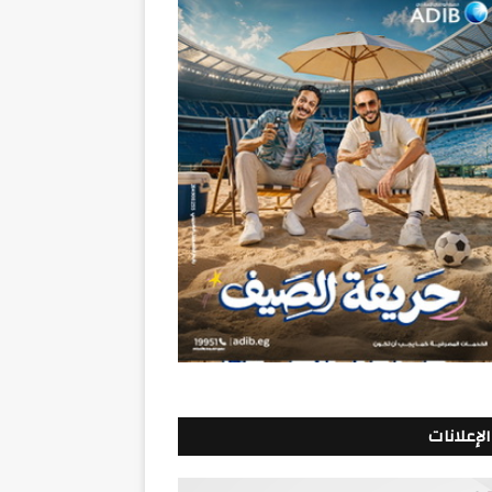
الإعلانات