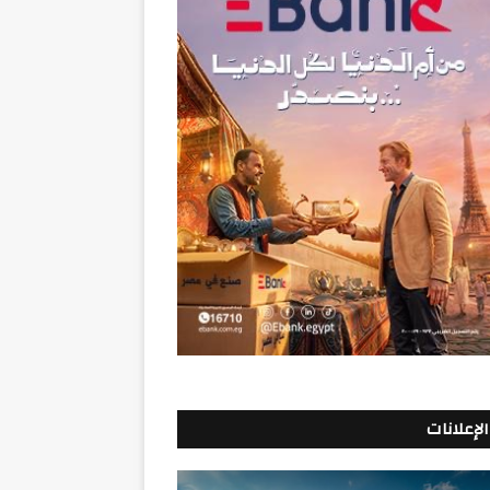
الإعلانات