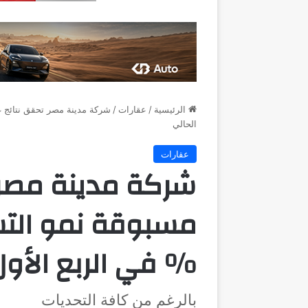
الرئيسية
/
عقارات
/
الحالي
عقارات
شركة مدينة مصر ت
% في الربع الأول
بالرغم من كافة التحديات