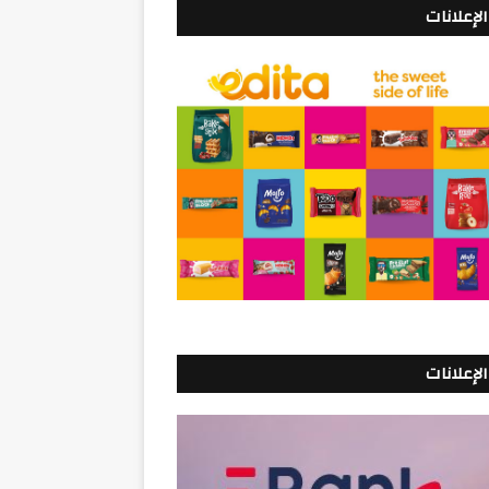
الإعلانات
الإعلانات