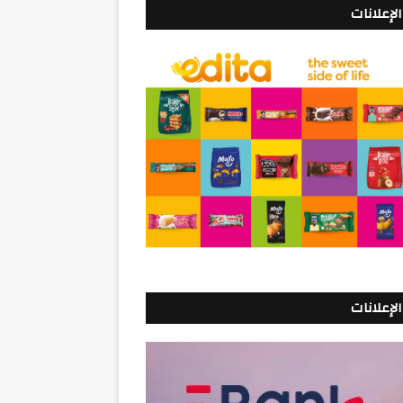
الإعلانات
الإعلانات