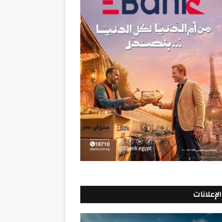
الإعلانات