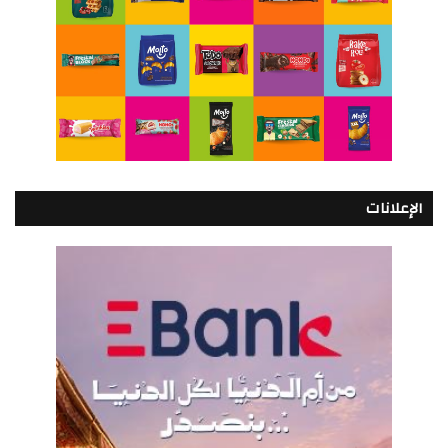
الإعلانات