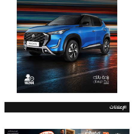
الإعلانات