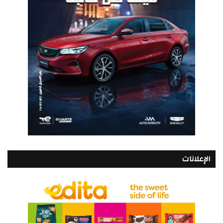
الإعلانات