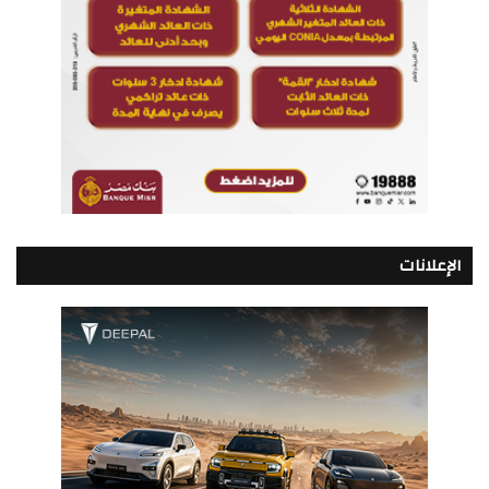
الإعلانات