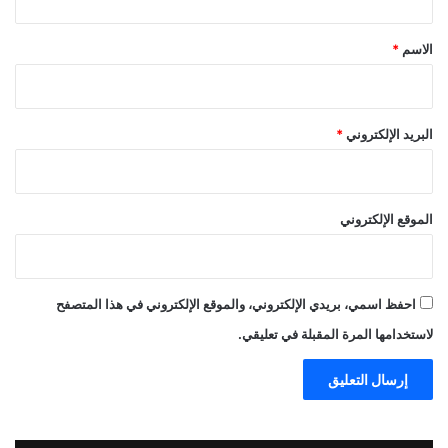
ق
*
الاسم
*
البريد الإلكتروني
*
الموقع الإلكتروني
احفظ اسمي، بريدي الإلكتروني، والموقع الإلكتروني في هذا المتصفح
لاستخدامها المرة المقبلة في تعليقي.