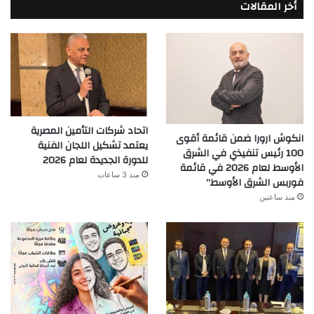
أخر المقالات
اتحاد شركات التأمين المصرية
انكوش ارورا ضمن قائمة أقوى
يعتمد تشكيل اللجان الفنية
100 رئيس تنفيذي في الشرق
للدورة الجديدة لعام 2026
الأوسط لعام 2026 في قائمة
منذ 3 ساعات
فوربس الشرق الأوسط”
منذ ساعتين