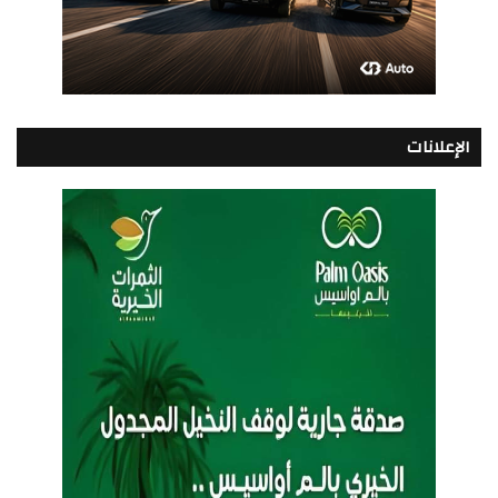
الإعلانات