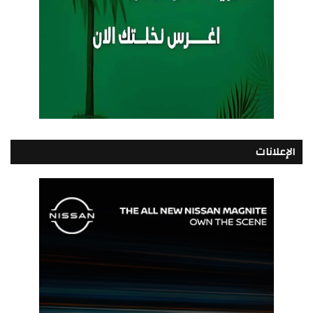
الإعلانات