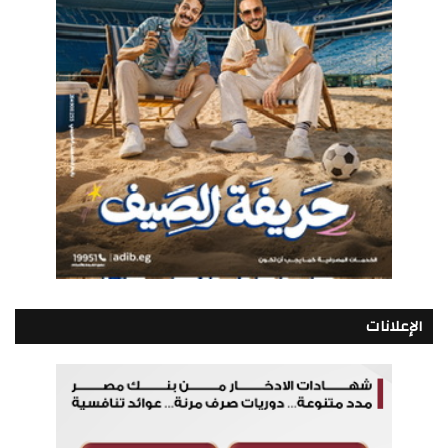
الإعلانات