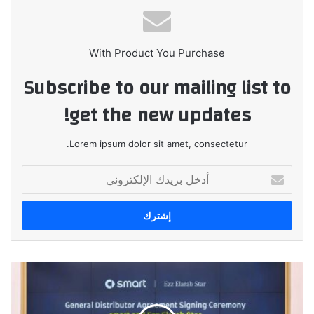
With Product You Purchase
Subscribe to our mailing list to
get the new updates!
Lorem ipsum dolor sit amet, consectetur.
أدخل
بريدك
الإلكتروني
مجموعة
عز
العرب
وكيلاً