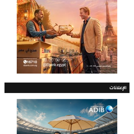
الإعلانات