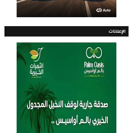
الإعلانات