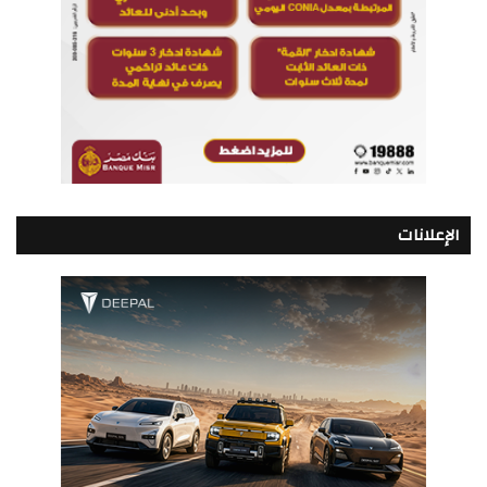
الإعلانات