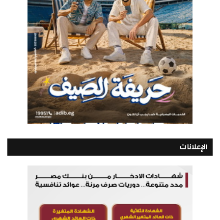
الإعلانات