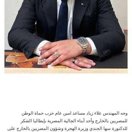
وجه المهندس علاء زياد مساعد امين عام حزب حماة الوطن
للمصريين بالخارج وأحد أبناء الجالية المصرية بإيطاليا الشكر
للدكتورة سها الجندي وزيرة الهجرة وشؤون المصريين بالخارج على