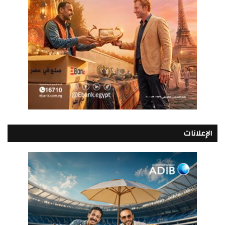
الإعلانات