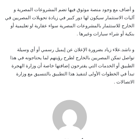
و أضاف مع وجود منصة موثوق فيها تضم المشروعات المصرية و
آليات الاستثمار سيكون لها دور كبير في زيادة تحويلات المصريين في
الخارج للاستثمار بالمشروعات المصرية سواء عقارية او تعليمية أو
بنكية أو شراء سيارات وغيرها .
و ناشد.علاء زياد بضرورة الإعلان عن إيميل رسمي أو أي وسيلة
تواصل تمكن المصريين بالخارج لطرح رؤيتهم لما يحتاجونه في هذا
الطبيق أو الخدمات التي يقترحون إضافتها خاصة أن وزارة الهجرة
تبدأ في الخطوات الأولى لتنفيذ هذا التطبيق بالتنسيق مع وزارة
الاتصالات .