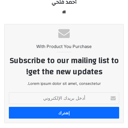
أحمد فتحي
موقع
الويب
With Product You Purchase
Subscribe to our mailing list to
get the new updates!
Lorem ipsum dolor sit amet, consectetur.
أدخل
بريدك
الإلكتروني