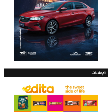
الإعلانات