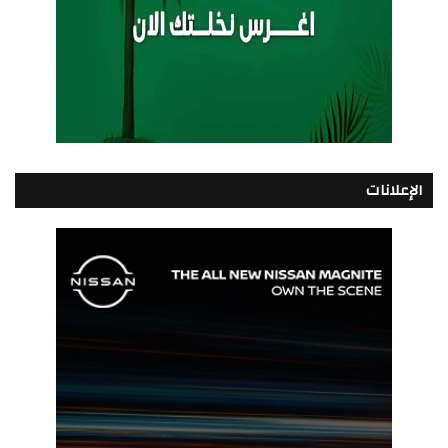
الإعلانات