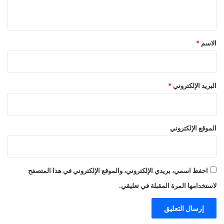
ي
ق
*
الاسم
*
البريد الإلكتروني
*
الموقع الإلكتروني
احفظ اسمي، بريدي الإلكتروني، والموقع الإلكتروني في هذا المتصفح
لاستخدامها المرة المقبلة في تعليقي.