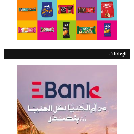
الإعلانات