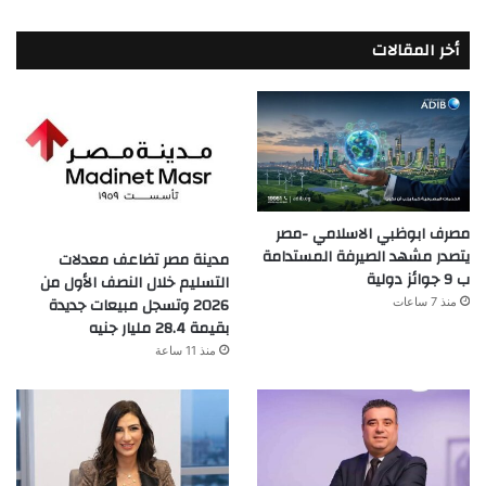
أخر المقالات
مصرف ابوظبي الاسلامي -مصر
يتصدر مشهد الصيرفة المستدامة
مدينة مصر تضاعف معدلات
ب 9 جوائز دولية
التسليم خلال النصف الأول من
2026 وتسجل مبيعات جديدة
منذ 7 ساعات
بقيمة 28.4 مليار جنيه
منذ 11 ساعة