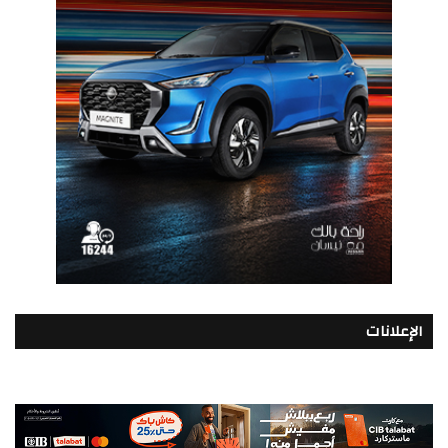
الإعلانات