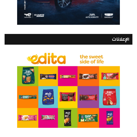
الإعلانات