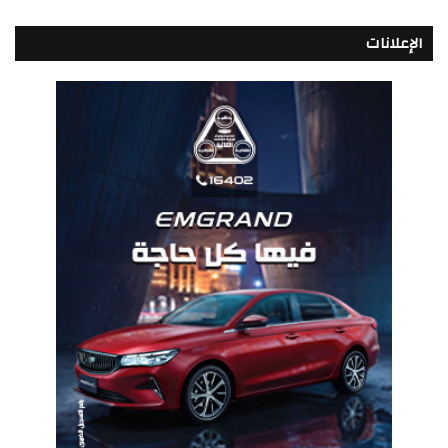
الإعلانات