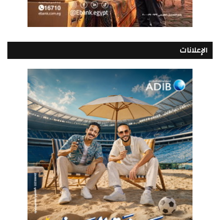
الإعلانات