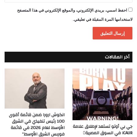
احفظ اسمي، بريدي الإلكتروني، والموقع الإلكتروني في هذا المتصفح
لاستخدامها المرة المقبلة في تعليقي.
أخر المقالات
انكوش ارورا ضمن قائمة أقوى
100 رئيس تنفيذي في الشرق
جي بي أوتو تستعد لإطلاق علامة
الأوسط لعام 2026 في قائمة
iCAUR في السوق المصرية
فوربس الشرق الأوسط”