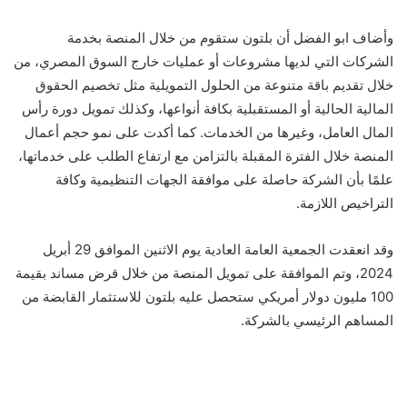
وأضاف ابو
الفضل أن بلتون ستقوم من خلال المنصة بخدمة
الشركات التي لديها مشروعات أو عمليات خارج السوق المصري، من
خلال تقديم باقة متنوعة من الحلول التمويلية مثل تخصيم الحقوق
المالية الحالية أو المستقبلية بكافة أنواعها، وكذلك تمويل دورة رأس
المال العامل، وغيرها من الخدمات. كما أكدت على نمو حجم أعمال
المنصة خلال الفترة المقبلة بالتزامن مع ارتفاع الطلب على خدماتها،
علمًا بأن الشركة حاصلة على موافقة الجهات التنظيمية وكافة
التراخيص اللازمة.
وقد انعقدت الجمعية العامة العادية يوم الاثنين الموافق 29 أبريل
2024، وتم الموافقة على تمويل المنصة من خلال قرض مساند بقيمة
100 مليون دولار أمريكي ستحصل عليه بلتون للاستثمار القابضة من
المساهم الرئيسي بالشركة.