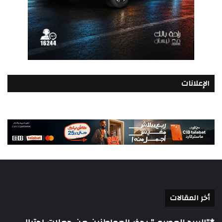
الإعلانات
أخر المقالات