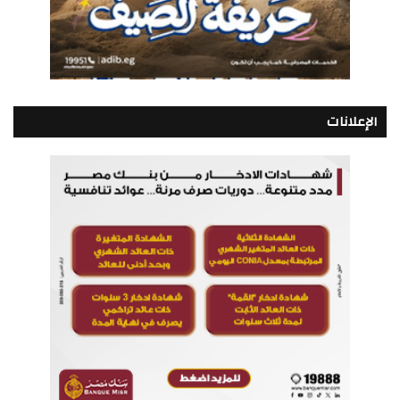
الإعلانات