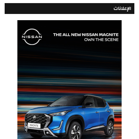
الإعلانات