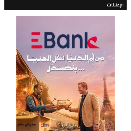
الإعلانات