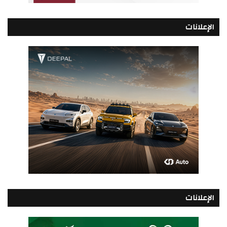
الإعلانات
الإعلانات