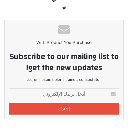
موقع
الويب
With Product You Purchase
Subscribe to our mailing list to
get the new updates!
Lorem ipsum dolor sit amet, consectetur.
أدخل
بريدك
الإلكتروني