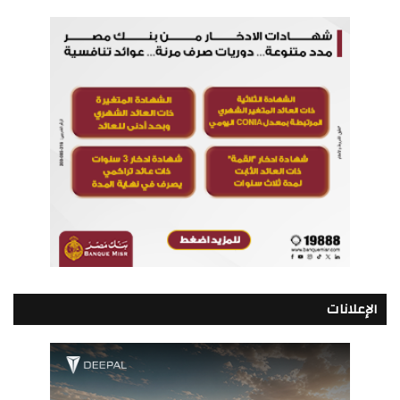
الإعلانات