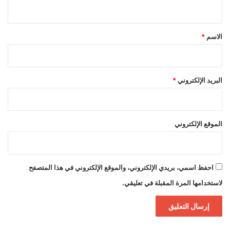
ي
ق
*
الاسم
*
البريد الإلكتروني
*
الموقع الإلكتروني
احفظ اسمي، بريدي الإلكتروني، والموقع الإلكتروني في هذا المتصفح
لاستخدامها المرة المقبلة في تعليقي.