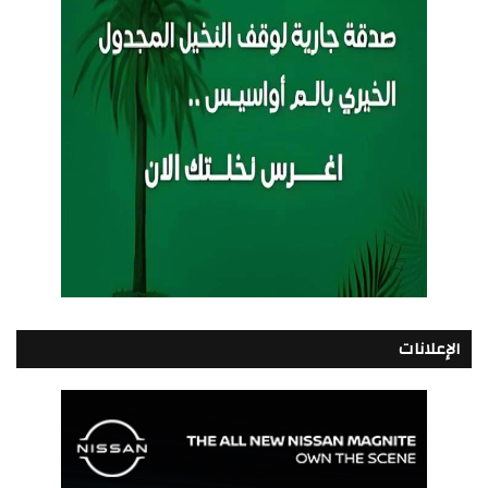
الإعلانات