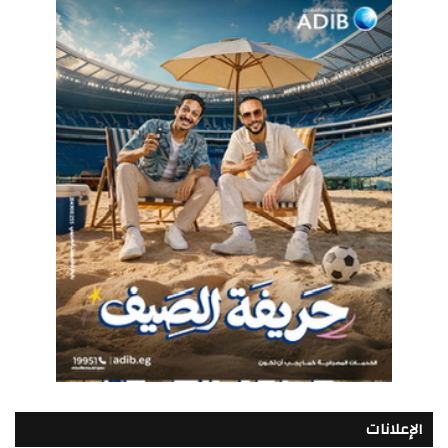
الإعلانات