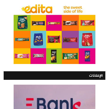
الإعلانات