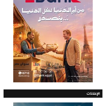
الإعلانات