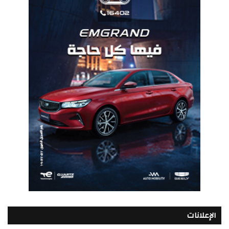
الإعلانات