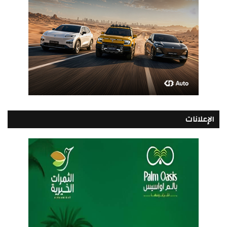
الإعلانات