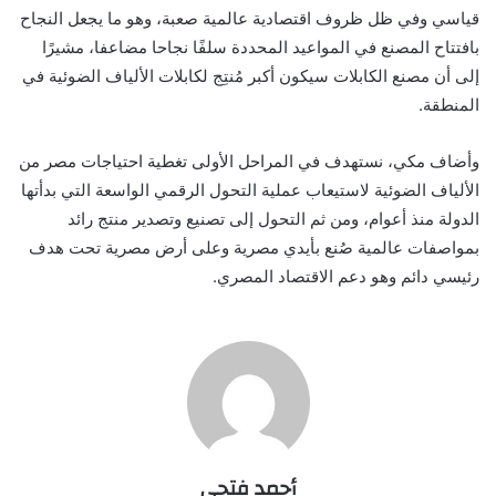
قياسي وفي ظل ظروف اقتصادية عالمية صعبة، وهو ما يجعل النجاح
بافتتاح المصنع في المواعيد المحددة سلفًا نجاحا مضاعفا، مشيرًا
إلى أن مصنع الكابلات سيكون أكبر مُنتِج لكابلات الألياف الضوئية في
المنطقة.
وأضاف مكي، نستهدف في المراحل الأولى تغطية احتياجات مصر من
الألياف الضوئية لاستيعاب عملية التحول الرقمي الواسعة التي بدأتها
الدولة منذ أعوام، ومن ثم التحول إلى تصنيع وتصدير منتج رائد
بمواصفات عالمية صُنع بأيدي مصرية وعلى أرض مصرية تحت هدف
رئيسي دائم وهو دعم الاقتصاد المصري.
أحمد فتحي