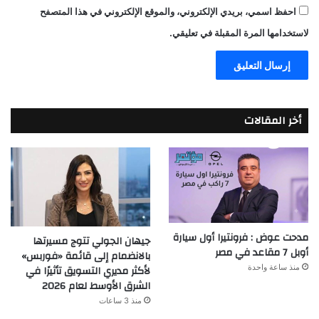
احفظ اسمي، بريدي الإلكتروني، والموقع الإلكتروني في هذا المتصفح
لاستخدامها المرة المقبلة في تعليقي.
أخر المقالات
مدحت عوض : فرونتيرا أول سيارة
جيهان الجولي تتوج مسيرتها
أوبل 7 مقاعد في مصر
بالانضمام إلى قائمة «فوربس»
منذ ساعة واحدة
لأكثر مديري التسويق تأثيرًا في
الشرق الأوسط لعام 2026
منذ 3 ساعات