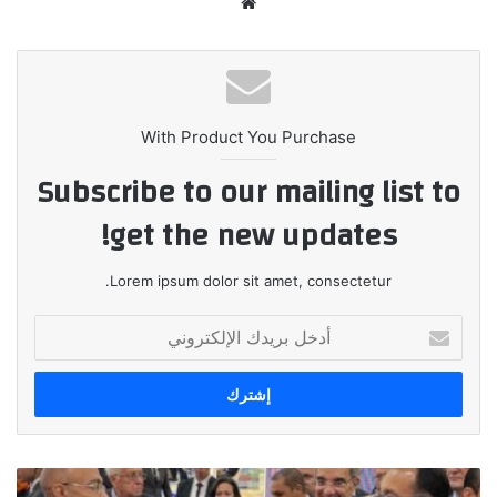
موقع
الويب
With Product You Purchase
Subscribe to our mailing list to
get the new updates!
Lorem ipsum dolor sit amet, consectetur.
أدخل
بريدك
الإلكتروني
اورنچ