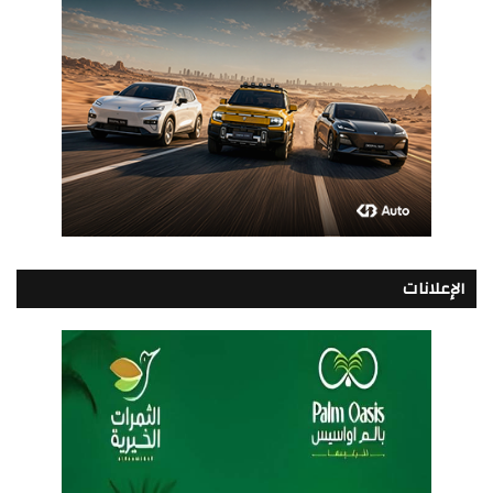
الإعلانات