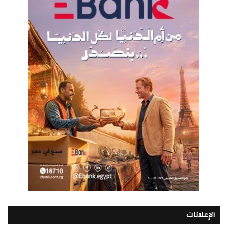
الإعلانات