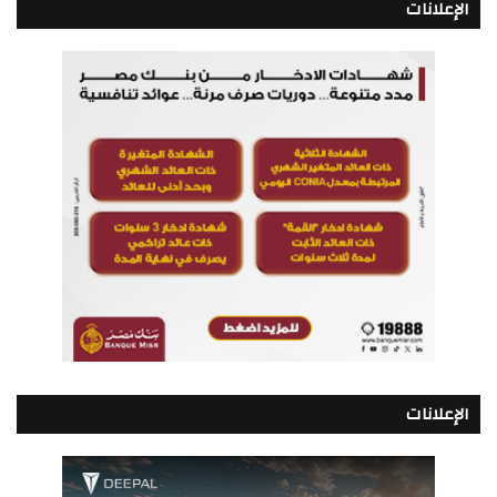
الإعلانات
الإعلانات