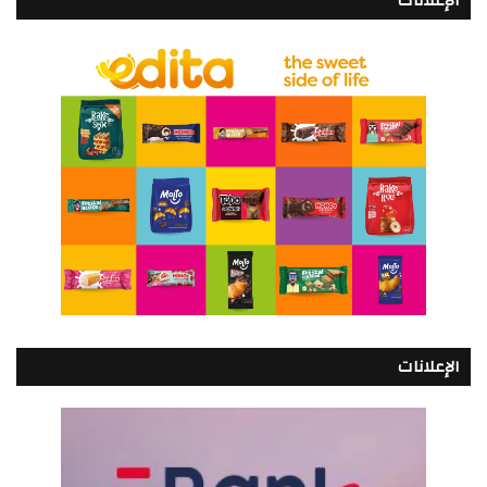
الإعلانات
الإعلانات