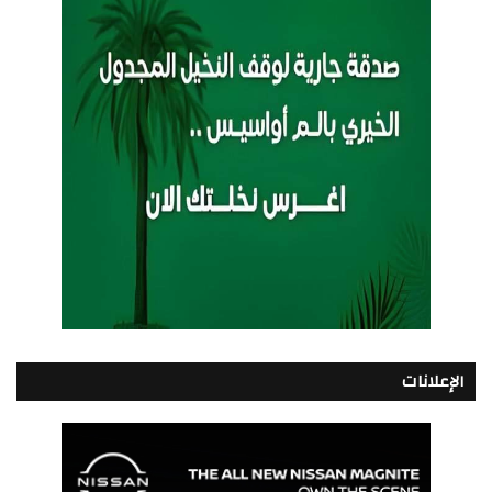
الإعلانات