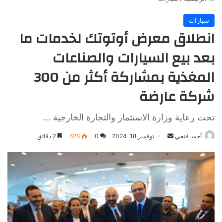
سيارات
انطلاق معرض أوتوتك لخدمات ما
بعد بيع السيارات والصناعات
المغذية بمشاركة أكثر من 300
شركة عارضة
تحت رعاية وزارة الاستثمار والتجارة الخارجية …
أرسل
أحمد فتحي
نوفمبر 18, 2024
0
628
2 دقائق
بريدا
إلكترونيا