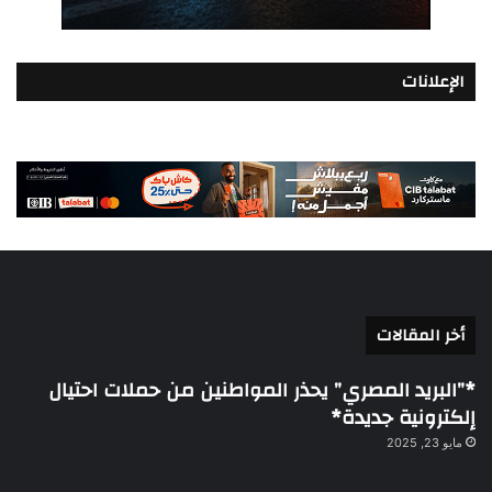
الإعلانات
أخر المقالات
*”البريد المصري” يحذر المواطنين من حملات احتيال
إلكترونية جديدة*
مايو 23, 2025