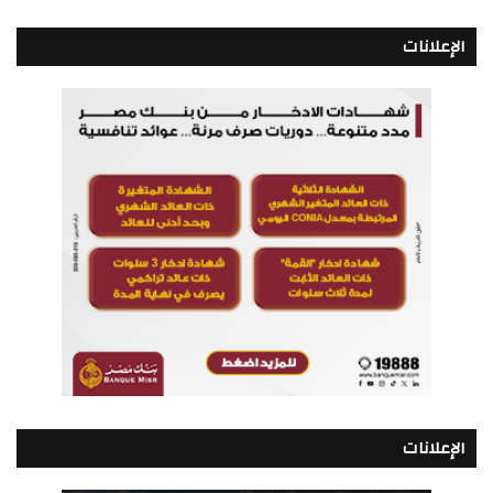
الإعلانات
الإعلانات