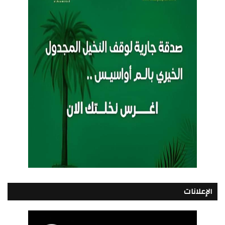
الإعلانات