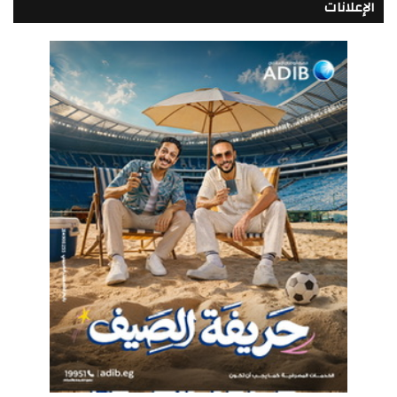
الإعلانات