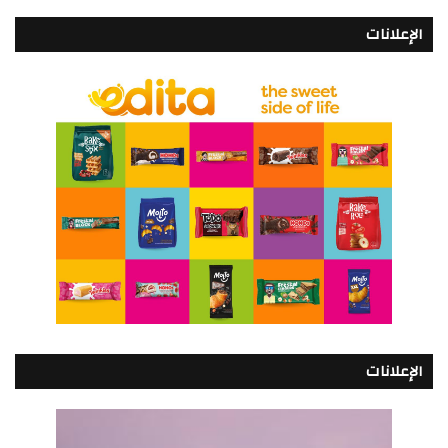
الإعلانات
الإعلانات