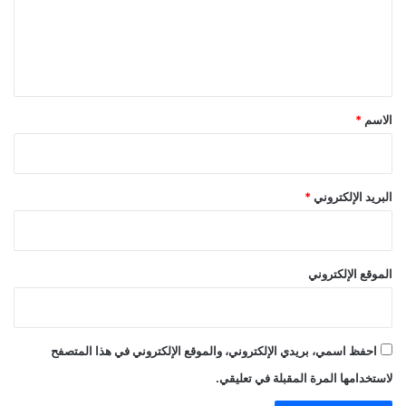
ع
ل
ي
ق
*
الاسم
*
البريد الإلكتروني
*
الموقع الإلكتروني
احفظ اسمي، بريدي الإلكتروني، والموقع الإلكتروني في هذا المتصفح
لاستخدامها المرة المقبلة في تعليقي.