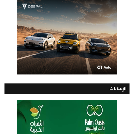
الإعلانات