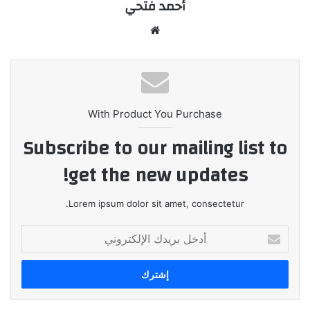
أحمد فتحي
موقع
الويب
With Product You Purchase
Subscribe to our mailing list to
get the new updates!
Lorem ipsum dolor sit amet, consectetur.
أدخل
بريدك
الإلكتروني