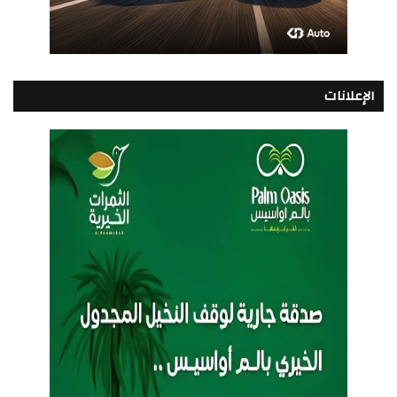
الإعلانات