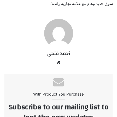
سوق جديد وهام مع علامة تجارية رائدة”.
أحمد فتحي
موقع
الويب
With Product You Purchase
Subscribe to our mailing list to