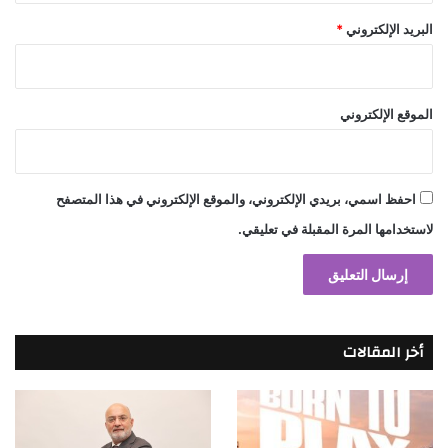
البريد الإلكتروني
*
الموقع الإلكتروني
احفظ اسمي، بريدي الإلكتروني، والموقع الإلكتروني في هذا المتصفح
لاستخدامها المرة المقبلة في تعليقي.
أخر المقالات