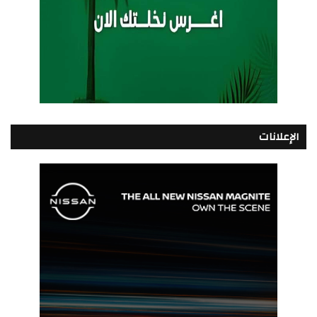
الإعلانات