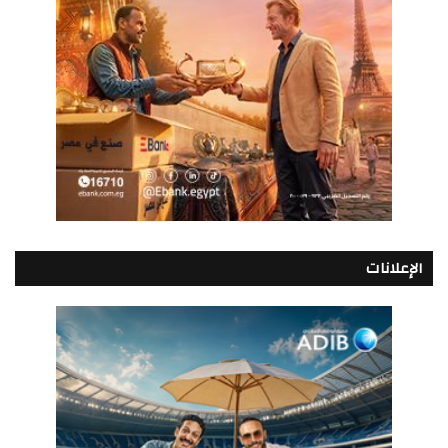
الإعلانات