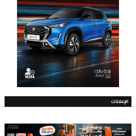
الإعلانات