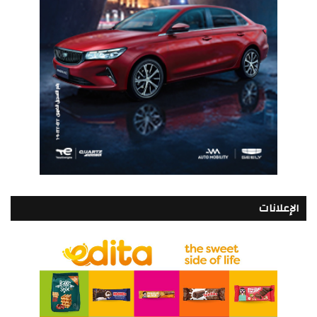
الإعلانات