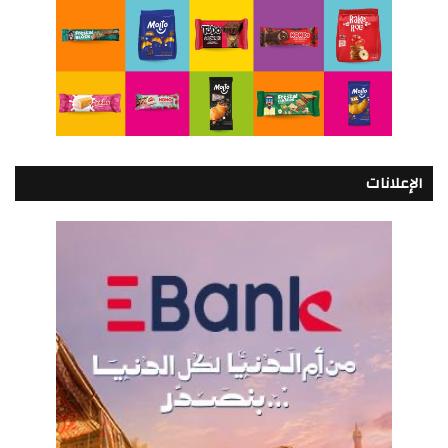
الإعلانات