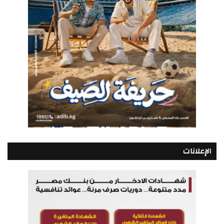
الإعلانات