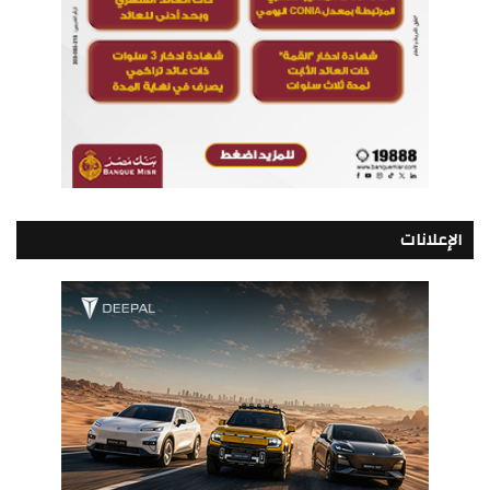
الإعلانات