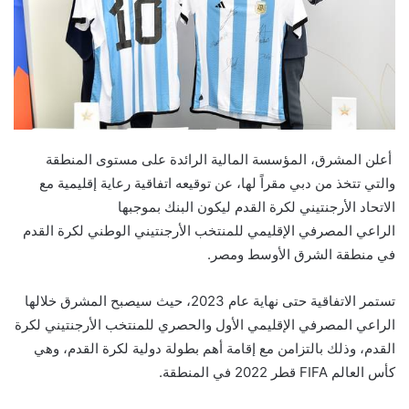
أعلن المشرق، المؤسسة المالية الرائدة على مستوى المنطقة
والتي تتخذ من دبي مقراً لها،
عن توقيعه اتفاقية رعاية إقليمية مع
الاتحاد الأرجنتيني لكرة القدم
ليكون البنك بموجبها
الراعي
المصرفي
الإقليمي للمنتخب الأرجنتيني الوطني لكرة القدم
في منطقة الشرق الأوسط ومصر.
تستمر الاتفاقية حتى نهاية عام 2023، حيث سيصبح المشرق خلالها
الراعي المصرفي الإقليمي الأول والحصري للمنتخب الأرجنتيني لكرة
القدم، وذلك بالتزامن مع إقامة أهم بطولة دولية لكرة القدم، وهي
كأس العالم
FIFA
قطر 2022 في المنطقة.