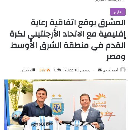
تقارير
المشرق يوقع اتفاقية رعاية
إقليمية مع الاتحاد الأرجنتيني لكرة
القدم في منطقة الشرق الأوسط
ومصر
أرسل
أحمد فتحي
ديسمبر 10, 2022
0
892
2 دقائق
بريدا
إلكترونيا