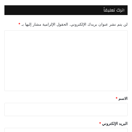
اترك تعليقاً
لن يتم نشر عنوان بريدك الإلكتروني.
الحقول الإلزامية مشار إليها بـ
*
ا
ل
ت
ع
ل
ي
ق
*
الاسم
*
البريد الإلكتروني
*