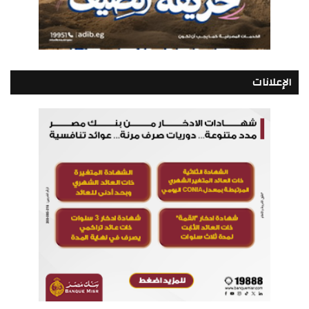
الإعلانات