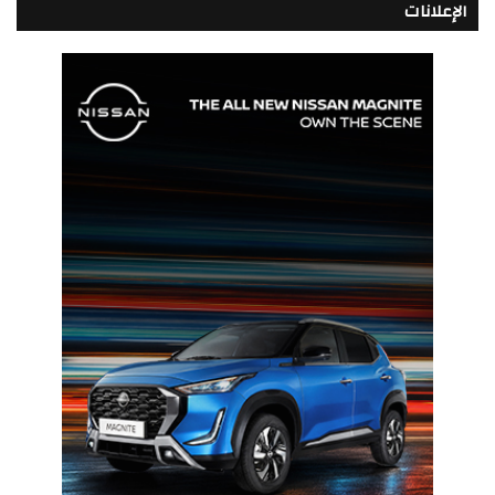
الإعلانات