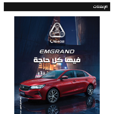
الإعلانات