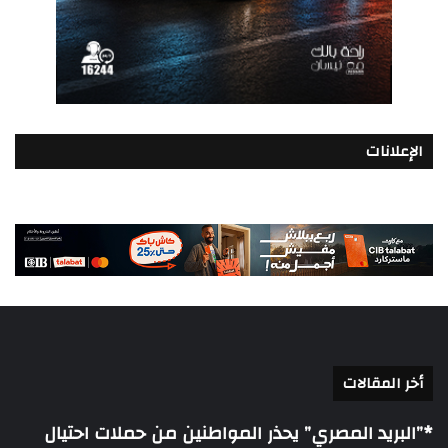
الإعلانات
أخر المقالات
*”البريد المصري” يحذر المواطنين من حملات احتيال