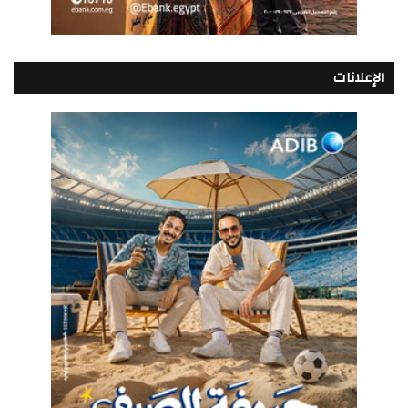
الإعلانات