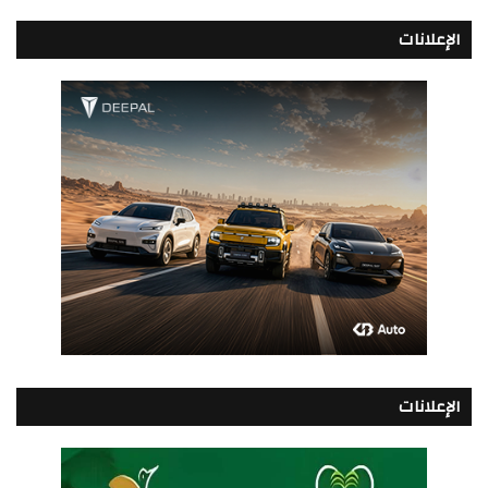
الإعلانات
الإعلانات