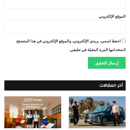
الموقع الإلكتروني
احفظ اسمي، بريدي الإلكتروني، والموقع الإلكتروني في هذا المتصفح
لاستخدامها المرة المقبلة في تعليقي.
أخر المقالات