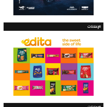
الإعلانات