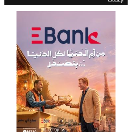
الإعلانات