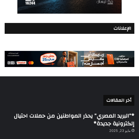
الإعلانات
أخر المقالات
*”البريد المصري” يحذر المواطنين من حملات احتيال
إلكترونية جديدة*
مايو 23, 2025