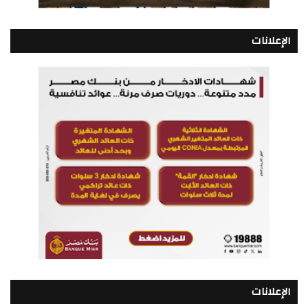
الإعلانات
الإعلانات