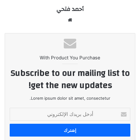
أحمد فتحي
موقع
الويب
With Product You Purchase
Subscribe to our mailing list to
get the new updates!
Lorem ipsum dolor sit amet, consectetur.
أدخل
بريدك
الإلكتروني