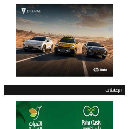
الإعلانات