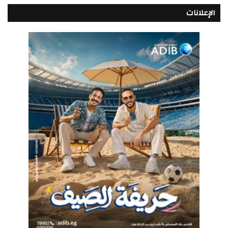
الإعلانات