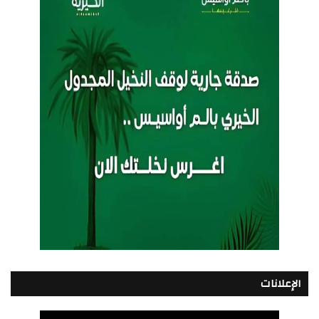
الإعلانات