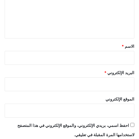
ع
ل
ي
ق
*
الاسم
*
البريد الإلكتروني
*
الموقع الإلكتروني
احفظ اسمي، بريدي الإلكتروني، والموقع الإلكتروني في هذا المتصفح
لاستخدامها المرة المقبلة في تعليقي.