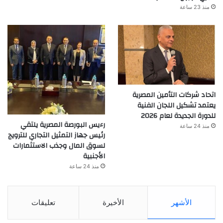
منذ 23 ساعة
اتحاد شركات التأمين المصرية
يعتمد تشكيل اللجان الفنية
للدورة الجديدة لعام 2026
رءيس البورصة المصرية يلتقي
منذ 24 ساعة
رئيس جهاز التمثيل التجاري للترويج
لسوق المال وجذب الاستثمارات
الأجنبية
منذ 24 ساعة
الأشهر
الأخيرة
تعليقات