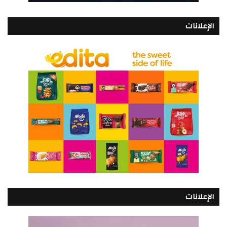
الإعلانات
الإعلانات