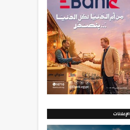
الإعلانات