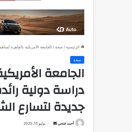
الرئيسية
/
صحة
/
الجامعة الأمريكية بالقاهرة تُس
صحة
الجامعة الأمريكي
دراسة دولية رائ
جديدة لتسارع ال
أرسل
أحمد فتحي
يوليو 15, 2025
بريدا