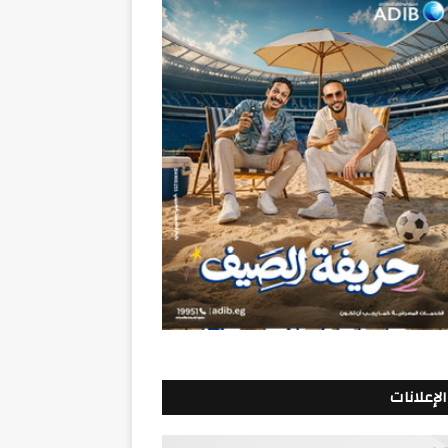
الإعلانات