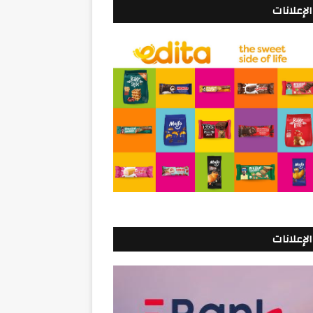
الإعلانات
الإعلانات