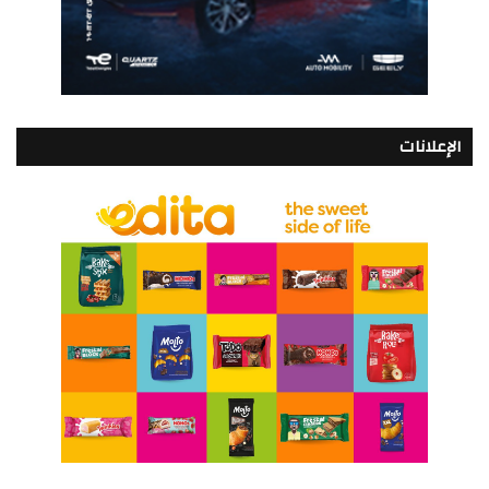
الإعلانات