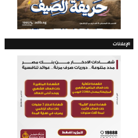
الإعلانات