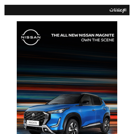
الإعلانات