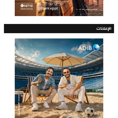
الإعلانات