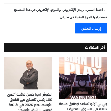
احفظ اسمي، بريدي الإلكتروني، والموقع الإلكتروني في هذا المتصفح
لاستخدامها المرة المقبلة في تعليقي.
أخر المقالات
انكوش ارورا ضمن قائمة أقوى
100 رئيس تنفيذي في الشرق
جي بي أوتو تستعد لإطلاق علامة
الأوسط لعام 2026 في قائمة
iCAUR في السوق المصرية
فوربس الشرق الأوسط”