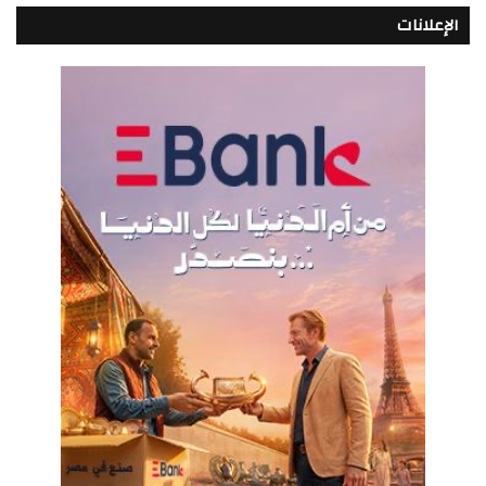
الإعلانات