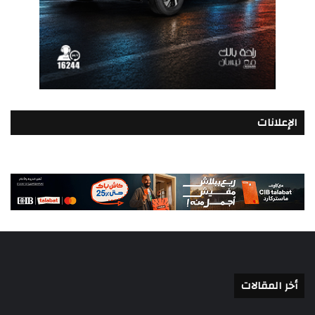
الإعلانات
أخر المقالات