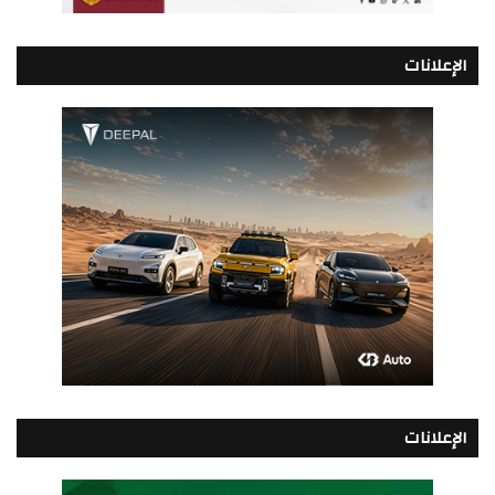
الإعلانات
الإعلانات