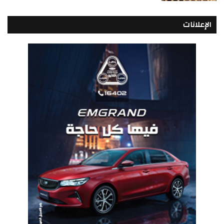
الإعلانات