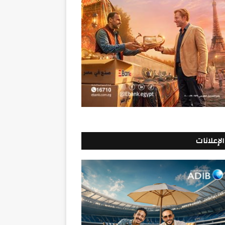
الإعلانات