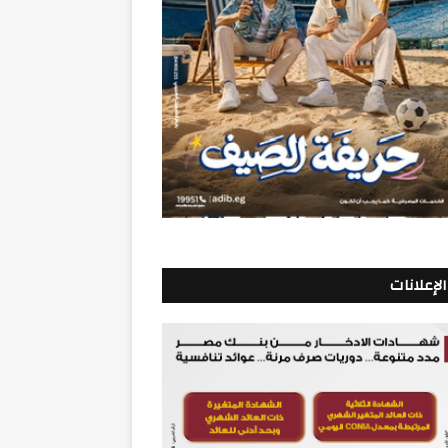
الإعلانات