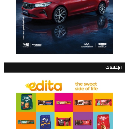
الإعلانات