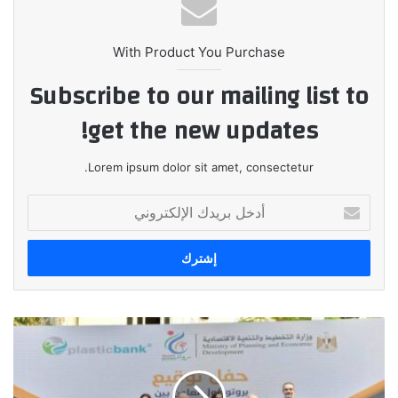
With Product You Purchase
Subscribe to our mailing list to
get the new updates!
Lorem ipsum dolor sit amet, consectetur.
أدخل
بريدك
الإلكتروني
وزيرة
التخطيط
والتنمية
الاقتصادية