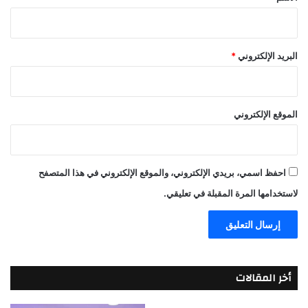
البريد الإلكتروني
*
الموقع الإلكتروني
احفظ اسمي، بريدي الإلكتروني، والموقع الإلكتروني في هذا المتصفح
لاستخدامها المرة المقبلة في تعليقي.
أخر المقالات