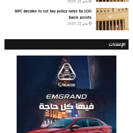
مايو 22, 2025
MPC decides to cut key policy rates by 100
basis points
مايو 22, 2025
الإعلانات