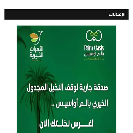
الإعلانات