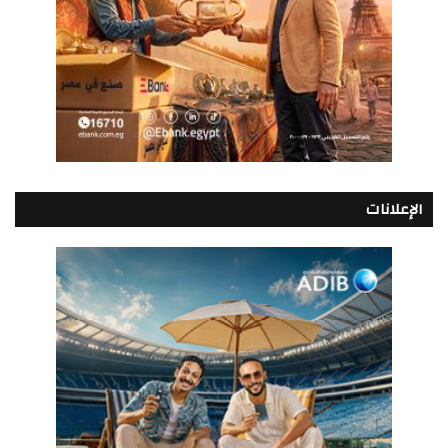
الإعلانات