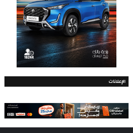
الإعلانات