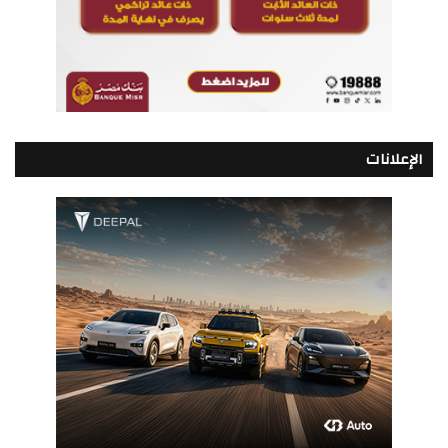
الإعلانات