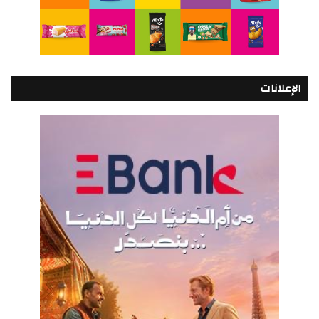
الإعلانات