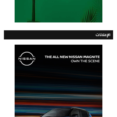
الإعلانات