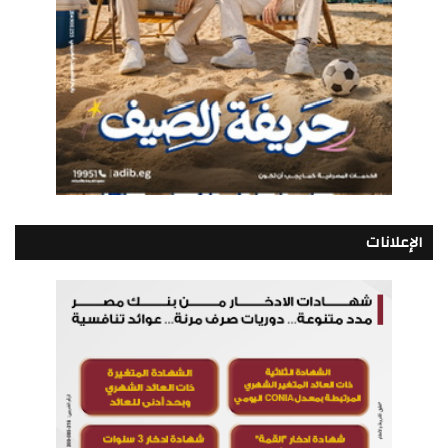
الإعلانات