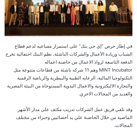
في إطار حرص “إي جي بنك” على استمرار مساعيه لدعم قطاع
الشباب وريادة الأعمال والشركات الناشئة، نظم البنك احتفالية تخرج
الدفعة التاسعة لرواد الاعمال من حاضنة اعماله
MINT Incubator وهم 11 شركه ناشئة من قطاعات متنوعة مثل
التكنولوجيا المالية، الرعايه الطبية والبيطرية والرياضة الرقمية
والتجارة الاليكترونية والاعمال اليدوية المستوحاة من البيئة المصرية
والعديد من المجالات الاخري.
وقد تلقي فريق عمل الشركات تدريب مكثف على مدار الأشهر
الماضية من خلال الحاضنة علي يد أخصائيين وخبراء من مختلف
المجالات.