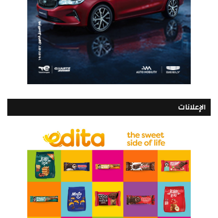
الإعلانات