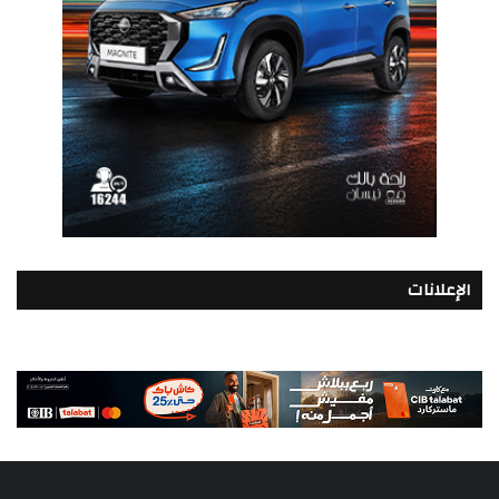
الإعلانات