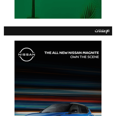
الإعلانات