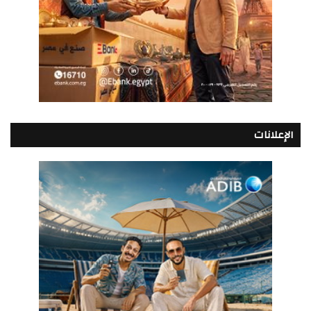
الإعلانات