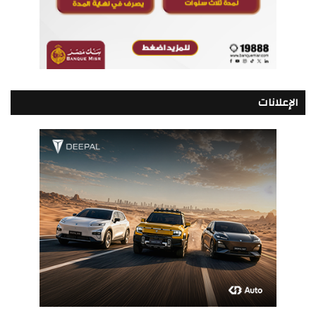
الإعلانات