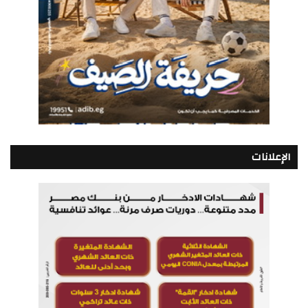
الإعلانات