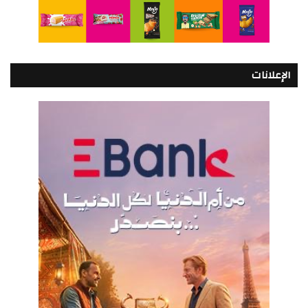
الإعلانات