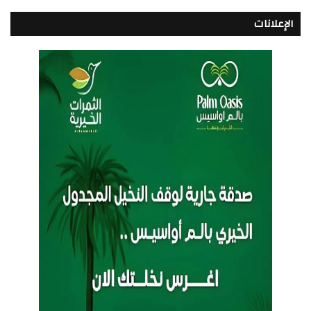
الإعلانات