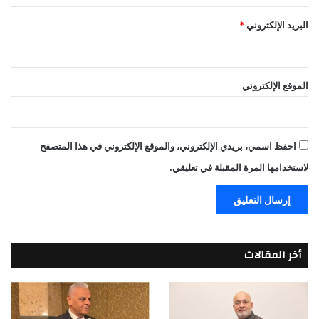
البريد الإلكتروني
*
الموقع الإلكتروني
احفظ اسمي، بريدي الإلكتروني، والموقع الإلكتروني في هذا المتصفح
لاستخدامها المرة المقبلة في تعليقي.
أخر المقالات