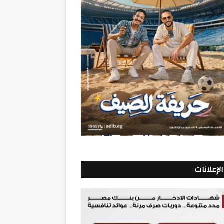
الإعلانات