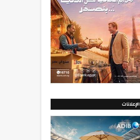
الإعلانات