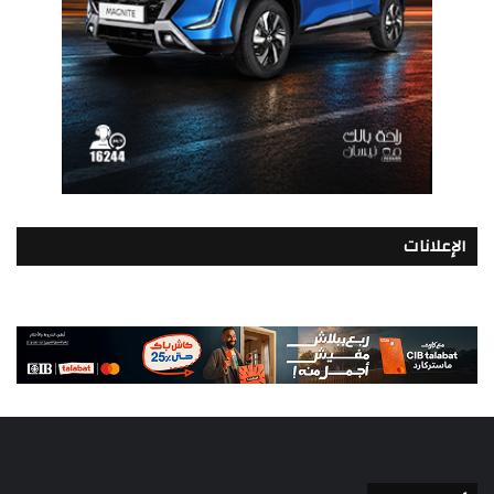
الإعلانات