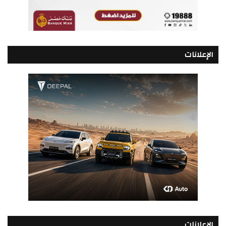
الإعلانات
الإعلانات