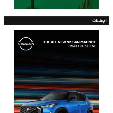
الإعلانات