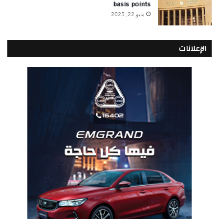
basis points
مايو 22, 2025
الإعلانات