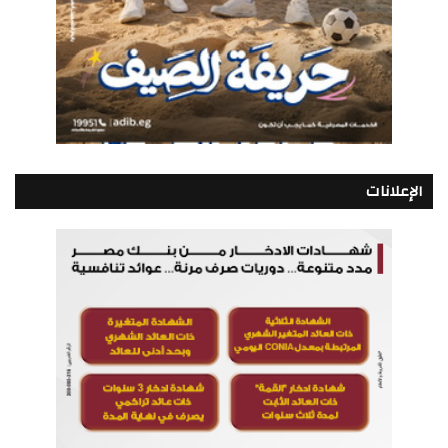
الإعلانات