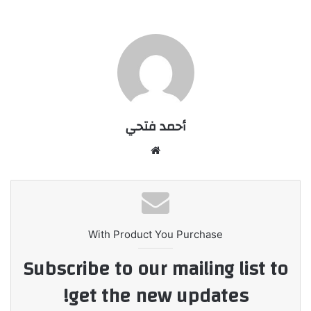
أحمد فتحي
موقع
الويب
With Product You Purchase
Subscribe to our mailing list to
get the new updates!