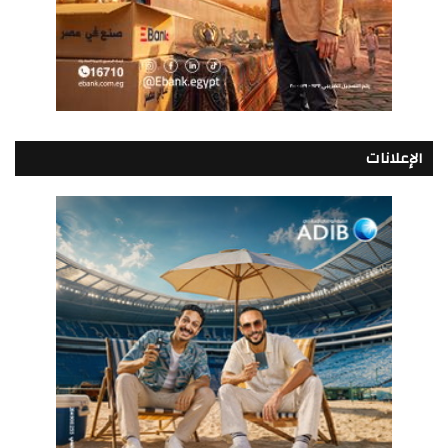
الإعلانات