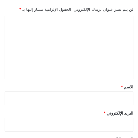
لن يتم نشر عنوان بريدك الإلكتروني.
الحقول الإلزامية مشار إليها بـ
*
ا
ل
ت
ع
ل
ي
ق
*
الاسم
*
البريد الإلكتروني
*