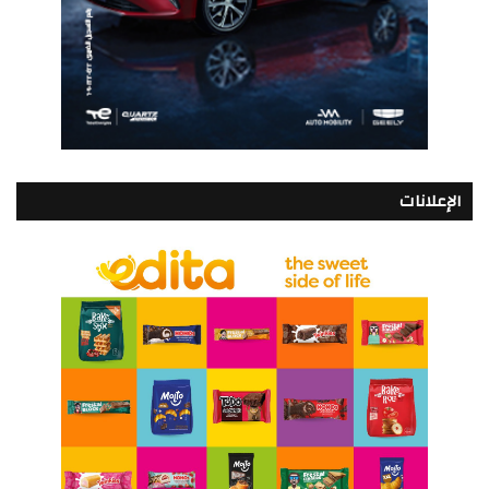
الإعلانات