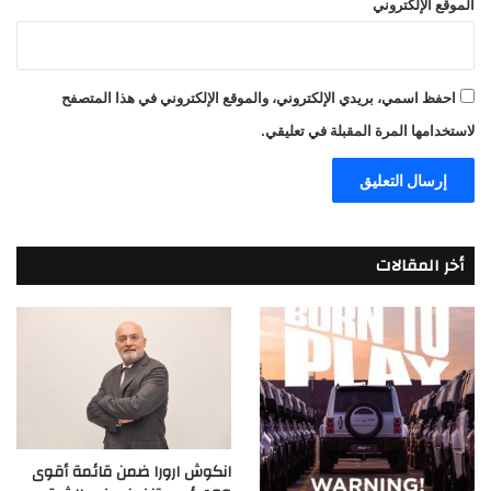
الموقع الإلكتروني
احفظ اسمي، بريدي الإلكتروني، والموقع الإلكتروني في هذا المتصفح
لاستخدامها المرة المقبلة في تعليقي.
أخر المقالات
انكوش ارورا ضمن قائمة أقوى