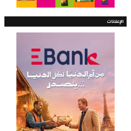
الإعلانات