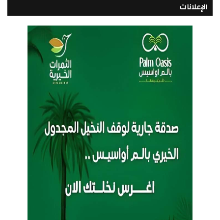
الإعلانات