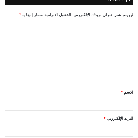
لن يتم نشر عنوان بريدك الإلكتروني.
الحقول الإلزامية مشار إليها بـ
*
ا
ل
ت
ع
ل
ي
ق
*
الاسم
*
البريد الإلكتروني
*