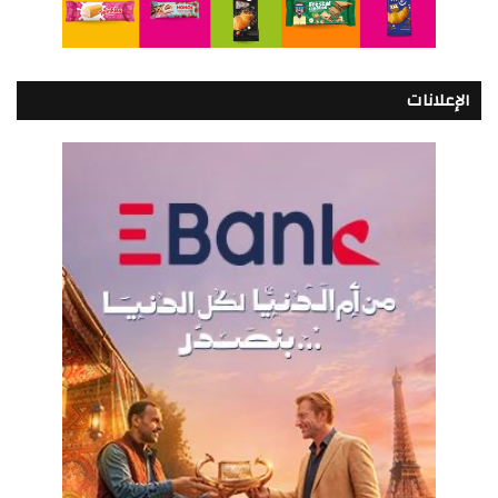
الإعلانات