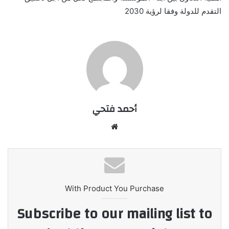
التقدم للدولة وفقا لرؤية 2030
أحمد فتحي
موقع
الويب
With Product You Purchase
Subscribe to our mailing list to