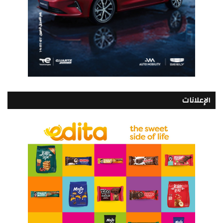
الإعلانات