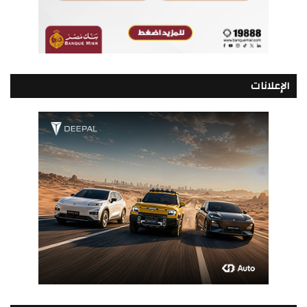
الإعلانات