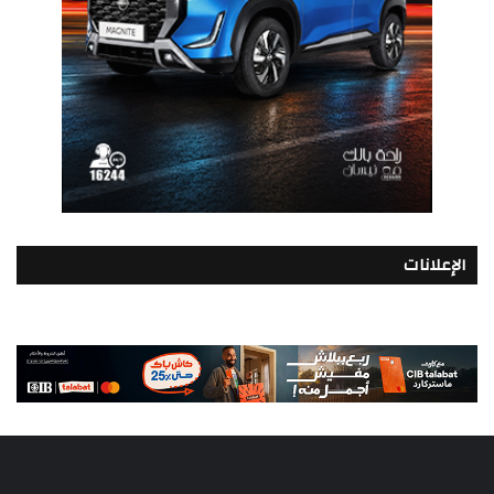
الإعلانات