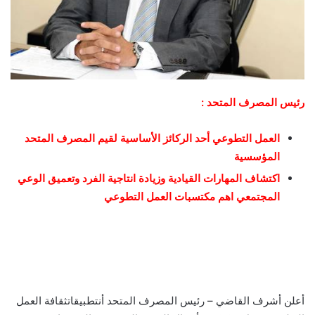
رئيس المصرف المتحد :
العمل التطوعي أحد الركائز الأساسية لقيم المصرف المتحد
المؤسسية
اكتشاف المهارات القيادية وزيادة انتاجية الفرد وتعميق الوعي
المجتمعي اهم مكتسبات العمل التطوعي
أعلن أشرف القاضي – رئيس المصرف المتحد أنتطبيقاتثقافة العمل