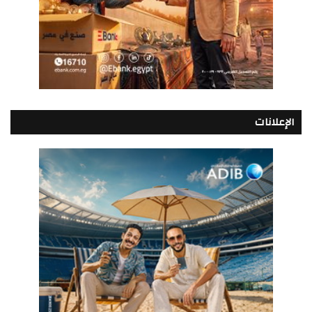
الإعلانات