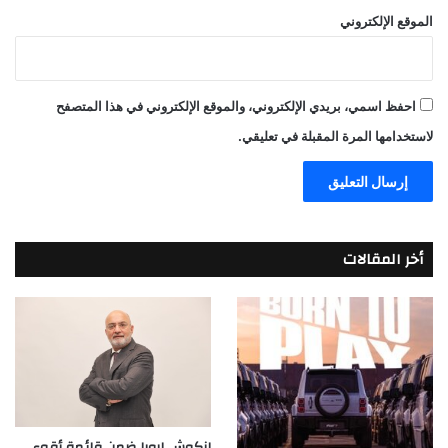
الموقع الإلكتروني
احفظ اسمي، بريدي الإلكتروني، والموقع الإلكتروني في هذا المتصفح
لاستخدامها المرة المقبلة في تعليقي.
أخر المقالات