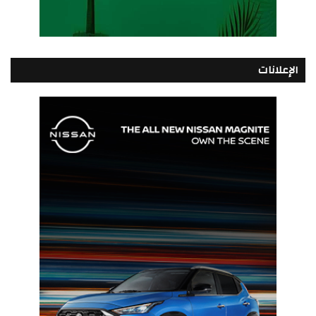
الإعلانات