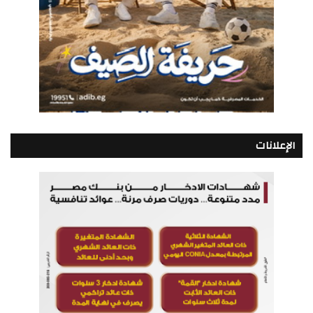
الإعلانات