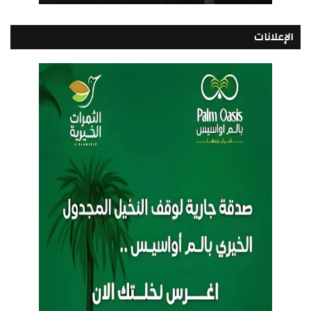
الإعلانات