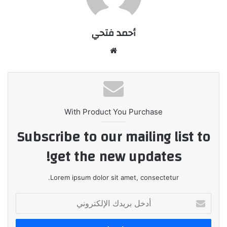
أحمد فتحي
موقع
الويب
With Product You Purchase
Subscribe to our mailing list to
get the new updates!
Lorem ipsum dolor sit amet, consectetur.
أدخل
بريدك
الإلكتروني