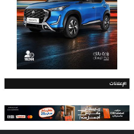
الإعلانات