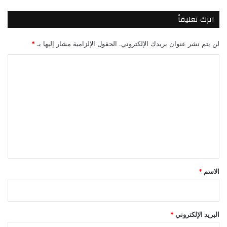
اترك تعليقاً
لن يتم نشر عنوان بريدك الإلكتروني.
الحقول الإلزامية مشار إليها بـ
*
ا
ل
ت
ع
ل
ي
ق
*
الاسم
*
البريد الإلكتروني
*