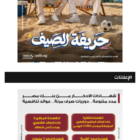
الإعلانات