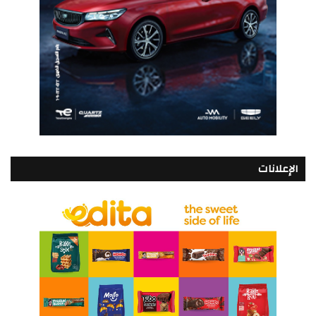
الإعلانات