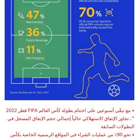
• مع تبقّي أسبوعين على اختتام بطولة كأس العالم FIFA قطر 2022
™، تجاوز الإنفاق الاستهلاكي حالياً إجمالي حجم الإنفاق المسجل في
البطولات السابقة
• نحو 90٪ من عمليات الشراء في المواقع الرسمية الخاصة بكأس