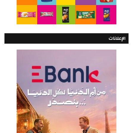
الإعلانات