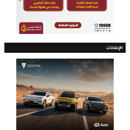
الإعلانات