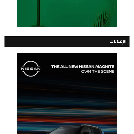
الإعلانات