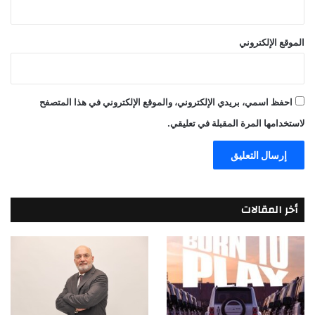
الموقع الإلكتروني
احفظ اسمي، بريدي الإلكتروني، والموقع الإلكتروني في هذا المتصفح
لاستخدامها المرة المقبلة في تعليقي.
أخر المقالات