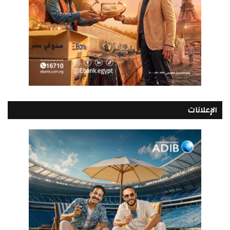
الإعلانات