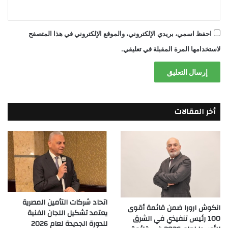
احفظ اسمي، بريدي الإلكتروني، والموقع الإلكتروني في هذا المتصفح
لاستخدامها المرة المقبلة في تعليقي.
أخر المقالات
اتحاد شركات التأمين المصرية
انكوش ارورا ضمن قائمة أقوى
يعتمد تشكيل اللجان الفنية
100 رئيس تنفيذي في الشرق
للدورة الجديدة لعام 2026