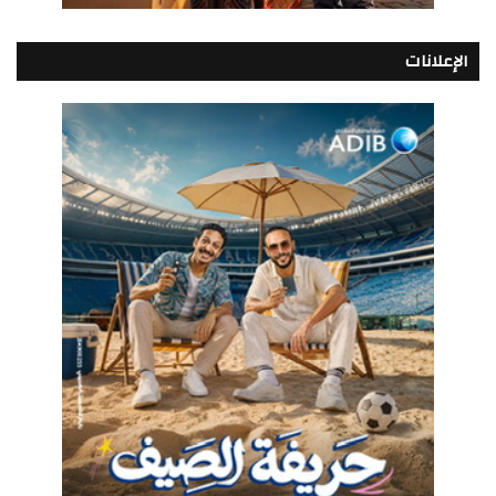
الإعلانات