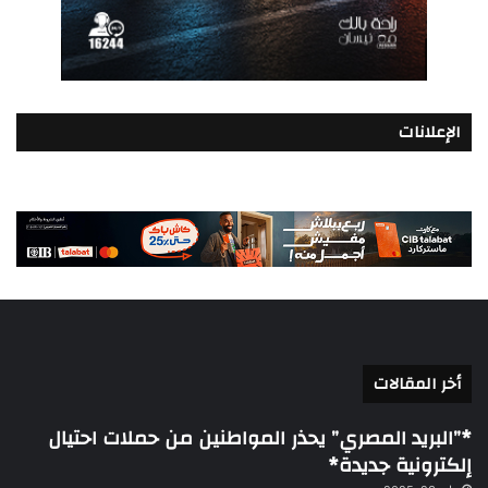
الإعلانات
أخر المقالات
*”البريد المصري” يحذر المواطنين من حملات احتيال
إلكترونية جديدة*