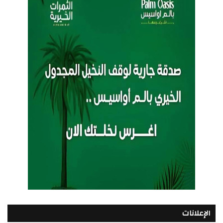
الإعلانات