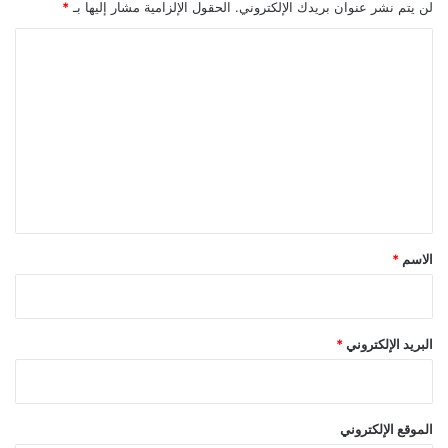
لن يتم نشر عنوان بريدك الإلكتروني.
الحقول الإلزامية مشار إليها بـ
*
ا
ل
ت
ع
ل
ي
ق
*
الاسم
*
البريد الإلكتروني
*
الموقع الإلكتروني