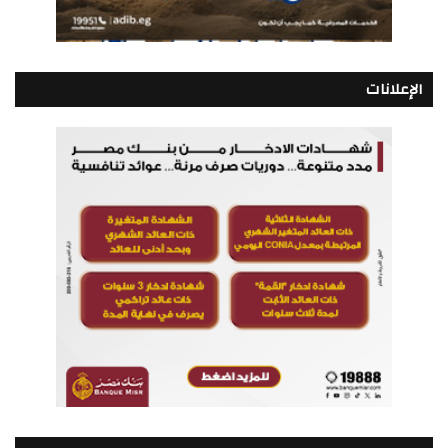
الإعلانات