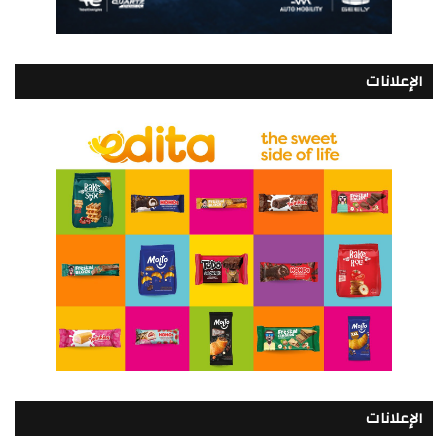
الإعلانات
الإعلانات