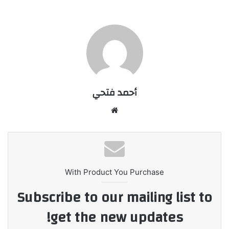
أحمد فتحي
موقع
الويب
With Product You Purchase
Subscribe to our mailing list to
get the new updates!