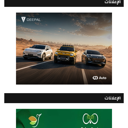
الإعلانات
الإعلانات