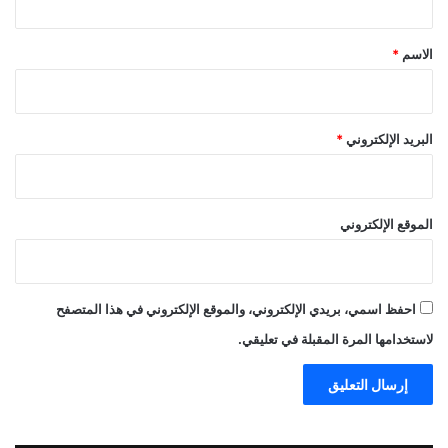
ق
*
الاسم
*
البريد الإلكتروني
*
الموقع الإلكتروني
احفظ اسمي، بريدي الإلكتروني، والموقع الإلكتروني في هذا المتصفح
لاستخدامها المرة المقبلة في تعليقي.