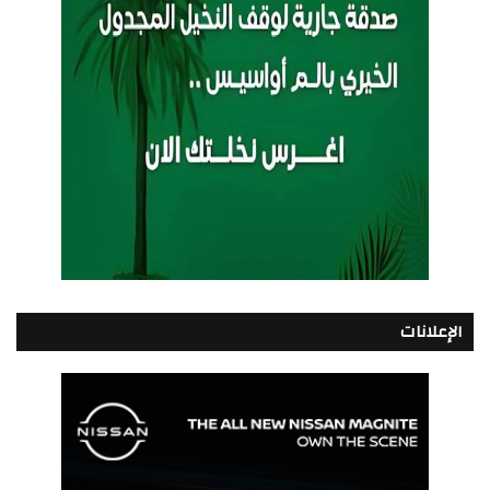
الإعلانات