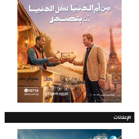
الإعلانات