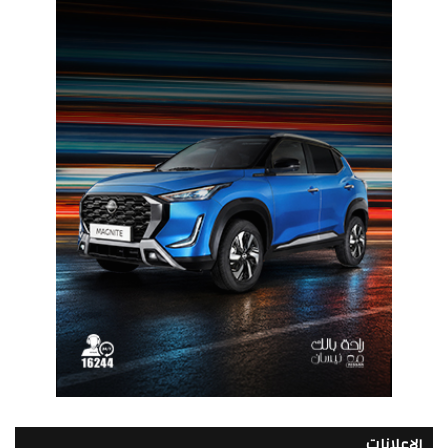
الإعلانات