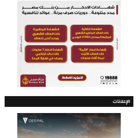
الإعلانات