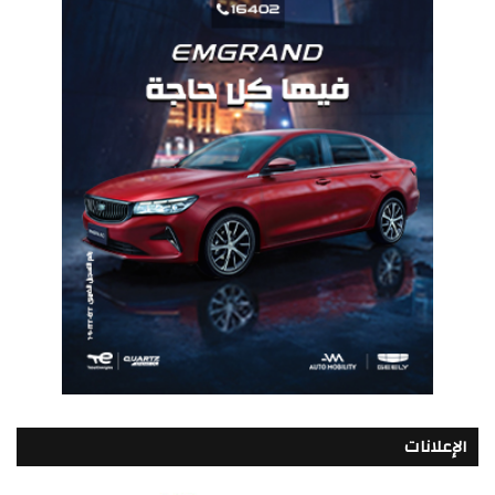
الإعلانات