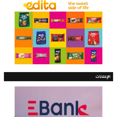
الإعلانات