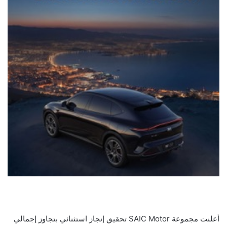
أعلنت مجموعة SAIC Motor تحقيق إنجاز استثنائي بتجاوز إجمالي