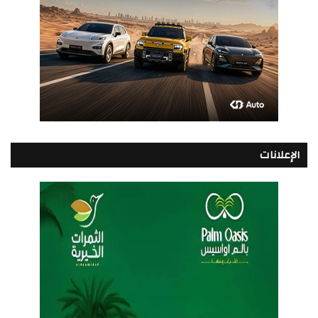
الإعلانات