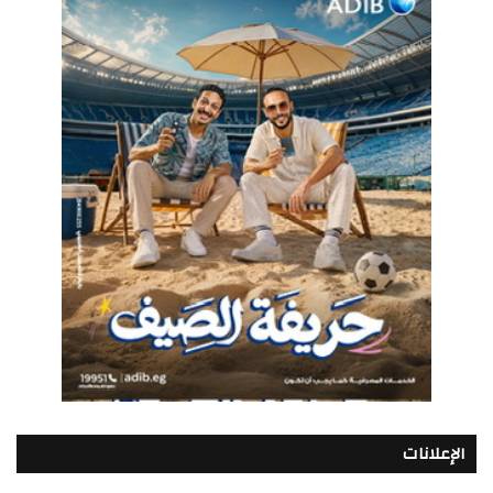
الإعلانات