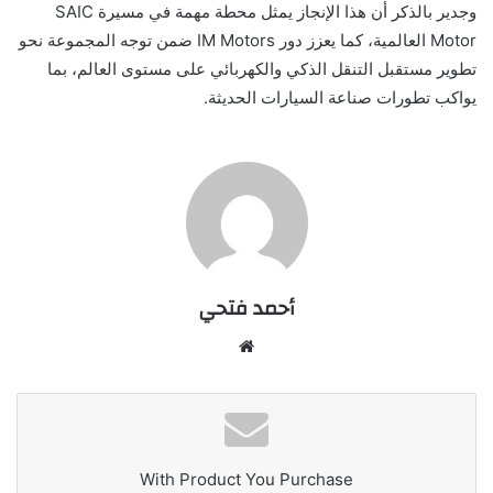
وجدير بالذكر أن هذا الإنجاز يمثل محطة مهمة في مسيرة SAIC
Motor العالمية، كما يعزز دور IM Motors ضمن توجه المجموعة نحو
تطوير مستقبل التنقل الذكي والكهربائي على مستوى العالم، بما
يواكب تطورات صناعة السيارات الحديثة.
أحمد فتحي
موقع
الويب
With Product You Purchase