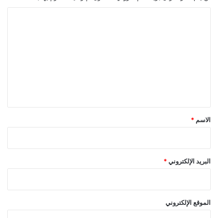
ا
ل
ت
ع
ل
ي
ق
*
*
الاسم
*
البريد الإلكتروني
الموقع الإلكتروني