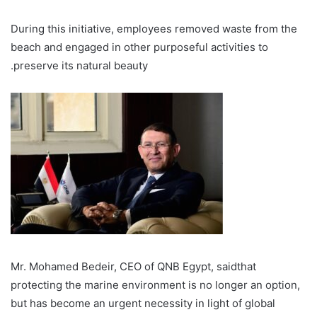
During this initiative, employees removed waste from the
beach and engaged in other purposeful activities to
preserve its natural beauty.
Mr. Mohamed
Bedeir
,
CEO of
QNB Egypt,
said
that
protecting the marine environment is no longer an option,
but has become an urgent necessity in light of global