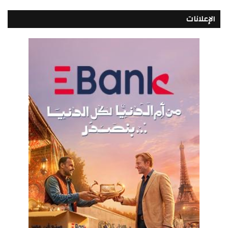
الإعلانات