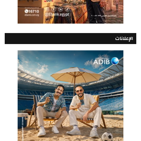
الإعلانات