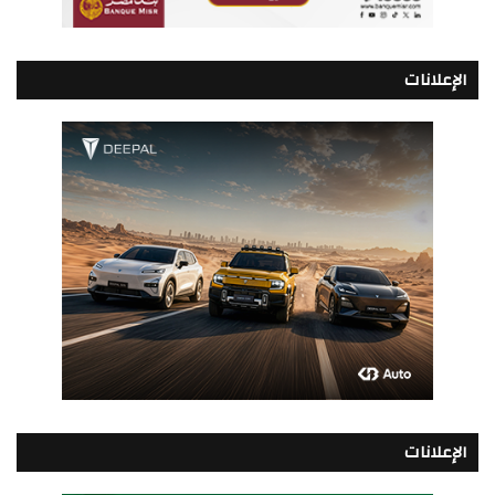
الإعلانات
الإعلانات