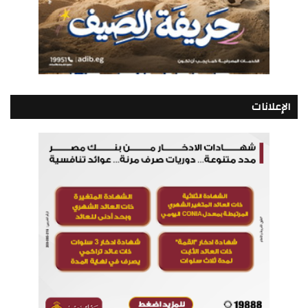
الإعلانات