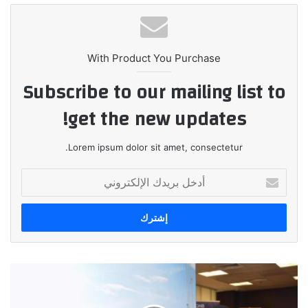
With Product You Purchase
Subscribe to our mailing list to
get the new updates!
Lorem ipsum dolor sit amet, consectetur.
أدخل
بريدك
الإلكتروني
QNB
مصر
يدعو