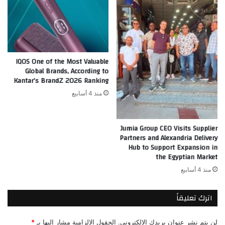
IQOS One of the Most Valuable
Global Brands, According to
Kantar’s BrandZ 2026 Ranking
منذ 4 أسابيع
Jumia Group CEO Visits Supplier
Partners and Alexandria Delivery
Hub to Support Expansion in
the Egyptian Market
منذ 4 أسابيع
اترك تعليقاً
*
الحقول الإلزامية مشار إليها بـ
لن يتم نشر عنوان بريدك الإلكتروني.