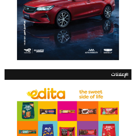
الإعلانات