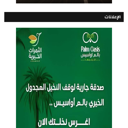
الإعلانات