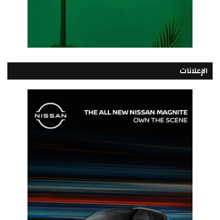
الإعلانات