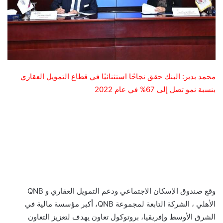
محمد بدير: البنك حقق نجاحًا استثنائيًا في قطاع التمويل العقاري
بنسبة نمو تصل إلى 67% في عام 2022
وقع صندوق الإسكان الاجتماعي ودعم التمويل العقاري و QNB
الأهلي ، الشركة التابعة لمجموعة QNB، أكبر مؤسسة مالية في
الشرق الأوسط وإفريقيا، بروتوكول تعاون يهدف لتعزيز التعاون