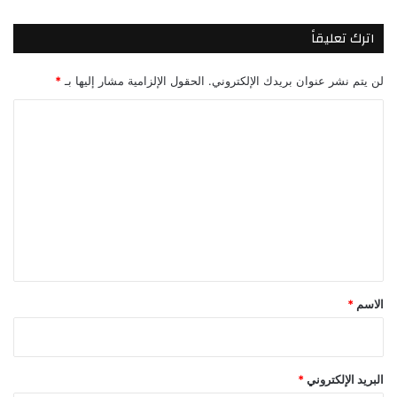
اترك تعليقاً
لن يتم نشر عنوان بريدك الإلكتروني.
الحقول الإلزامية مشار إليها بـ
*
ا
ل
ت
ع
ل
ي
ق
*
الاسم
*
البريد الإلكتروني
*