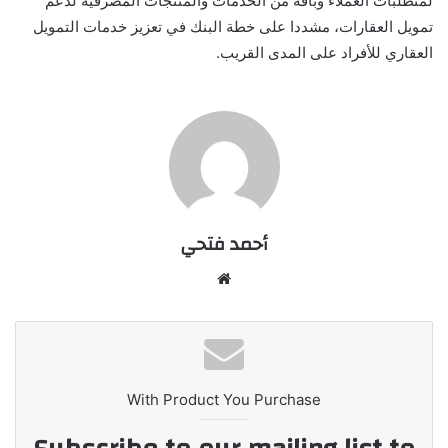
لمتطلبات العملاء وباقة من الخدمات والمنتجات المصرفية لدعم
تمويل العقارات، مشددا على خطة البنك في تعزيز خدمات التمويل
العقاري للأفراد على المدى القريب.
أحمد فتحي
موقع
الويب
With Product You Purchase