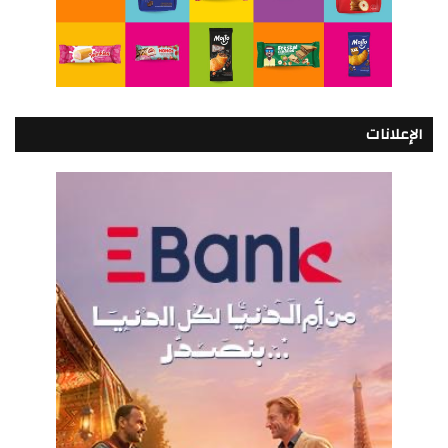
الإعلانات