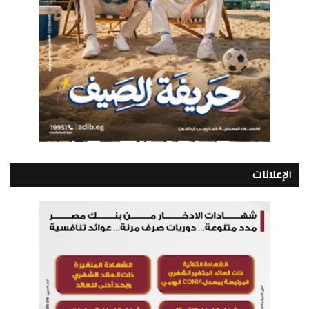
الإعلانات