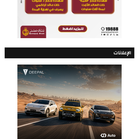
الإعلانات