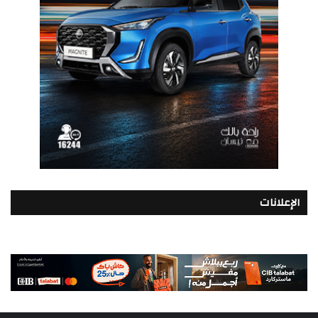
الإعلانات