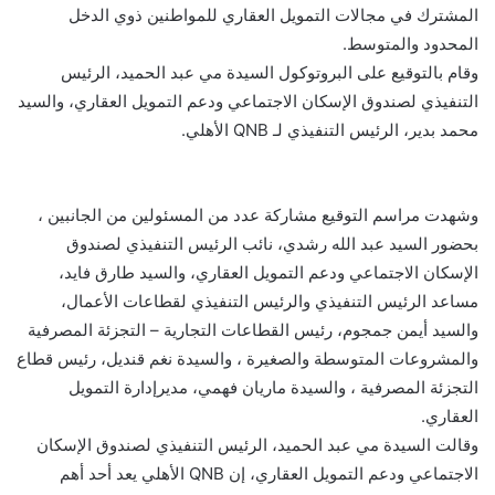
المشترك في مجالات التمويل العقاري للمواطنين ذوي الدخل
المحدود والمتوسط.
وقام بالتوقيع على البروتوكول السيدة مي عبد الحميد، الرئيس
التنفيذي لصندوق الإسكان الاجتماعي ودعم التمويل العقاري، والسيد
محمد بدير، الرئيس التنفيذي لـ QNB الأهلي.
وشهدت مراسم التوقيع مشاركة عدد من المسئولين من الجانبين ،
بحضور السيد عبد الله رشدي، نائب الرئيس التنفيذي لصندوق
الإسكان الاجتماعي ودعم التمويل العقاري، والسيد طارق فايد،
مساعد الرئيس التنفيذي والرئيس التنفيذي لقطاعات الأعمال،
والسيد أيمن جمجوم، رئيس القطاعات التجارية – التجزئة المصرفية
والمشروعات المتوسطة والصغيرة ، والسيدة نغم قنديل، رئيس قطاع
التجزئة المصرفية ، والسيدة ماريان فهمي، مديرإدارة التمويل
العقاري.
وقالت السيدة مي عبد الحميد، الرئيس التنفيذي لصندوق الإسكان
الاجتماعي ودعم التمويل العقاري، إن QNB الأهلي يعد أحد أهم