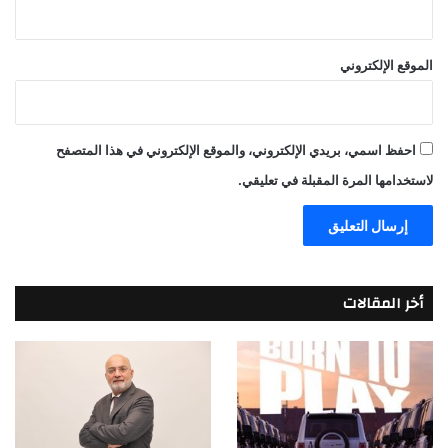
الموقع الإلكتروني
احفظ اسمي، بريدي الإلكتروني، والموقع الإلكتروني في هذا المتصفح
لاستخدامها المرة المقبلة في تعليقي.
أخر المقالات