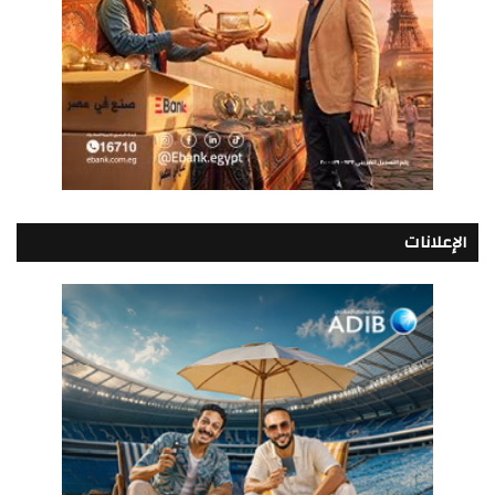
الإعلانات