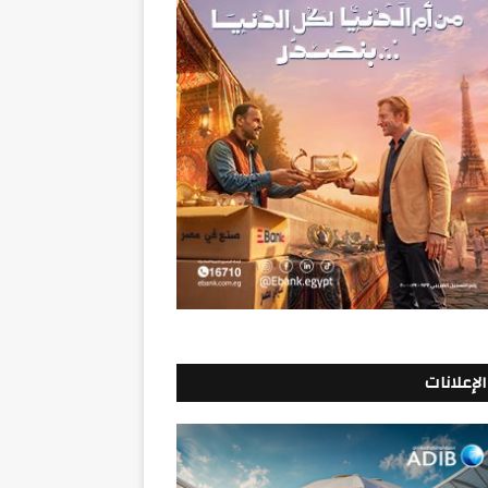
الإعلانات