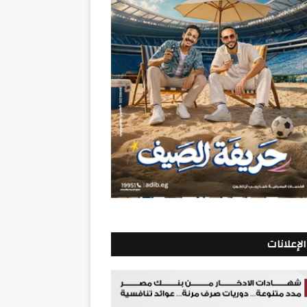
الإعلانات