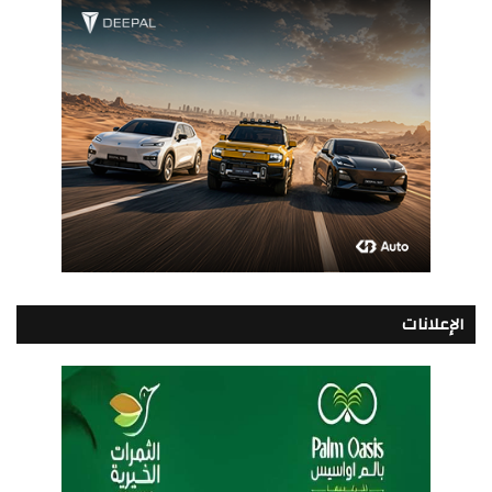
الإعلانات