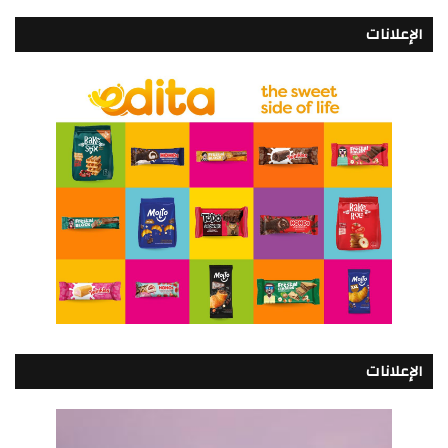
الإعلانات
الإعلانات