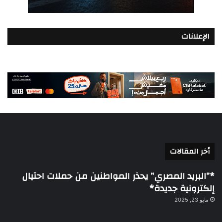
الإعلانات
أخر المقالات
*”البريد المصري” يحذر المواطنين من حملات احتيال
إلكترونية جديدة*
مايو 23, 2025