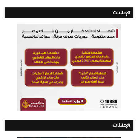
الإعلانات
الإعلانات