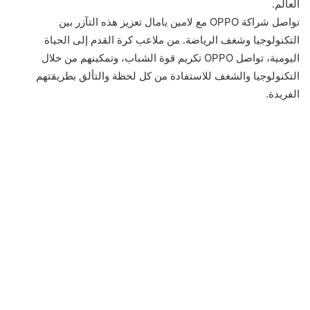
العالم.
تواصل شراكة OPPO مع لامين يامال تعزيز هذه التآزر بين
التكنولوجيا وشغف الرياضة. من ملاعب كرة القدم إلى الحياة
اليومية، تواصل OPPO تكريم قوة الشباب، وتمكينهم من خلال
التكنولوجيا والشغف للاستفادة من كل لحظة والتألق بطريقتهم
الفريدة.