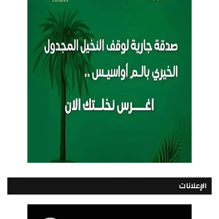
الإعلانات