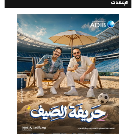
الإعلانات