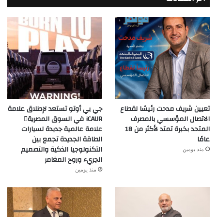
جي بي أوتو تستعد لإطلاق علامة
تعيين شريف مدحت رئيسًا لقطاع
iCAUR في السوق المصرية
الاتصال المؤسسي بالمصرف
علامة عالمية جديدة لسيارات
المتحد بخبرة تمتد لأكثر من 18
الطاقة الجديدة تجمع بين
عامًا
التكنولوجيا الذكية والتصميم
منذ يومين
الجريء وروح المغامر
منذ يومين