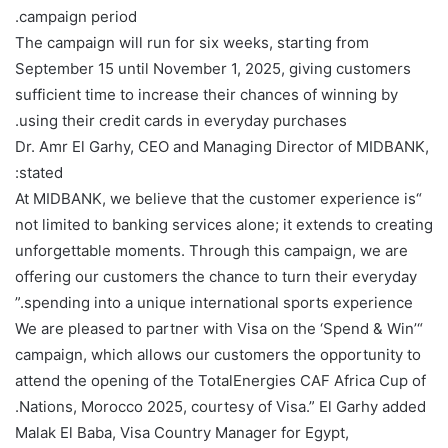
campaign period.
The campaign will run for six weeks, starting from
September 15 until November 1, 2025, giving customers
sufficient time to increase their chances of winning by
using their credit cards in everyday purchases.
Dr. Amr El Garhy, CEO and Managing Director of MIDBANK,
stated:
“At MIDBANK, we believe that the customer experience is
not limited to banking services alone; it extends to creating
unforgettable moments. Through this campaign, we are
offering our customers the chance to turn their everyday
spending into a unique international sports experience.”
“We are pleased to partner with Visa on the ‘Spend & Win’
campaign, which allows our customers the opportunity to
attend the opening of the TotalEnergies CAF Africa Cup of
Nations, Morocco 2025, courtesy of Visa.” El Garhy added.
Malak El Baba, Visa Country Manager for Egypt,