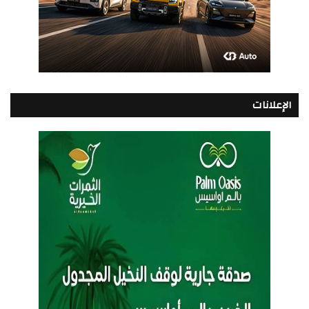
الإعلانات