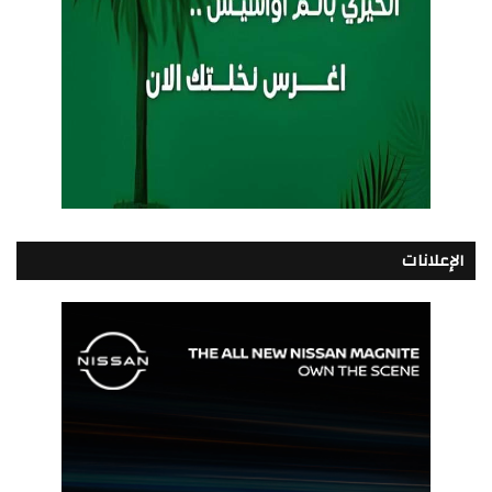
الإعلانات