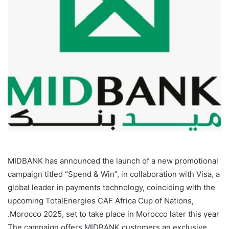
MIDBANK has announced the launch of a new promotional
campaign titled “Spend & Win”, in collaboration with Visa, a
global leader in payments technology, coinciding with the
upcoming TotalEnergies CAF Africa Cup of Nations,
Morocco 2025, set to take place in Morocco later this year.
The campaign offers MIDBANK customers an exclusive