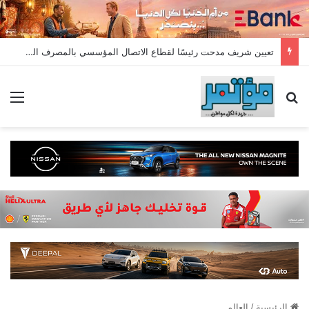
تعيين شريف مدحت رئيسًا لقطاع الاتصال المؤسسي بالمصرف المتحد بخبرة تمتد لأكثر من 18 عامًا
ئمة
بحث عن
العالم
/
الرئيسية