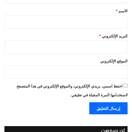
ق
*
*
الاسم
*
البريد الإلكتروني
الموقع الإلكتروني
احفظ اسمي، بريدي الإلكتروني، والموقع الإلكتروني في هذا المتصفح
لاستخدامها المرة المقبلة في تعليقي.
أخر المقالات