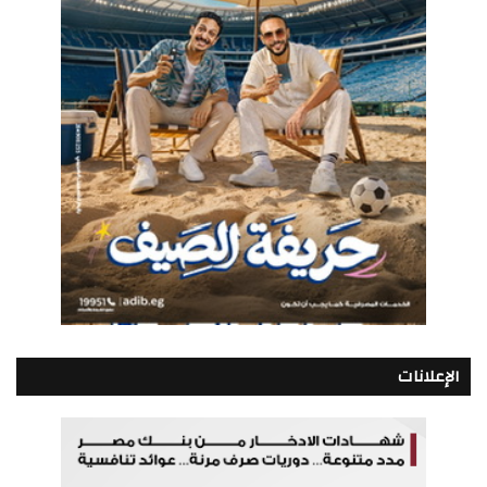
الإعلانات