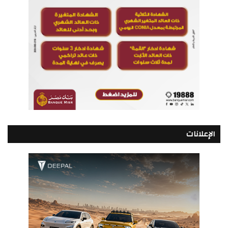
الإعلانات