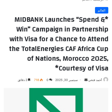
العالم
*MIDBANK Launches “Spend &
Win” Campaign in Partnership
with Visa for a Chance to Attend
the TotalEnergies CAF Africa Cup
of Nations, Morocco 2025,
Courtesy of Visa*
أرسل
2 دقائق
718
0
سبتمبر 30, 2025
أحمد فتحي
بريدا
إلكترونيا