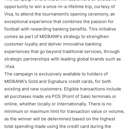
opportunity to win a once-in-a-lifetime trip, curtesy of
Visa, to attend the tournament’s opening ceremony, an
exceptional experience that combines the passion for
football with rewarding banking benefits. This initiative
comes as part of MIDBANK’s strategy to strengthen
customer loyalty and deliver innovative banking
experiences that go beyond traditional services, through
strategic partnerships with leading global brands such as
Visa.
The campaign is exclusively available to holders of
MIDBANK’s Gold and Signature credit cards, for both
existing and new customers. Eligible transactions include
all purchases made via POS (Point of Sale) terminals or
online, whether locally or internationally. There is no
minimum or maximum limit for transaction value or volume,
as the winner will be determined based on the highest
total spending made using the credit card during the