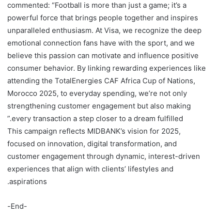
commented: “Football is more than just a game; it’s a
powerful force that brings people together and inspires
unparalleled enthusiasm. At Visa, we recognize the deep
emotional connection fans have with the sport, and we
believe this passion can motivate and influence positive
consumer behavior. By linking rewarding experiences like
attending the TotalEnergies CAF Africa Cup of Nations,
Morocco 2025, to everyday spending, we’re not only
strengthening customer engagement but also making
every transaction a step closer to a dream fulfilled.”
This campaign reflects MIDBANK’s vision for 2025,
focused on innovation, digital transformation, and
customer engagement through dynamic, interest-driven
experiences that align with clients’ lifestyles and
aspirations.
-End-