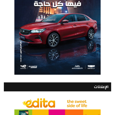
الإعلانات