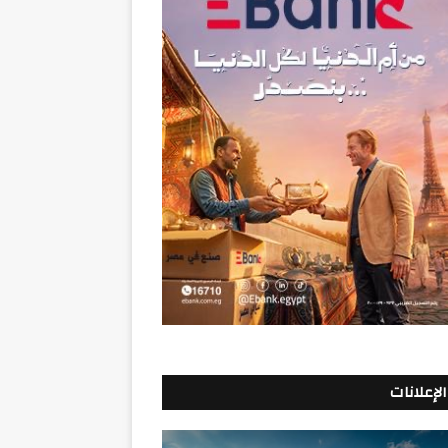
الإعلانات