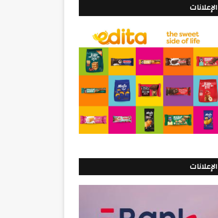
الإعلانات
الإعلانات