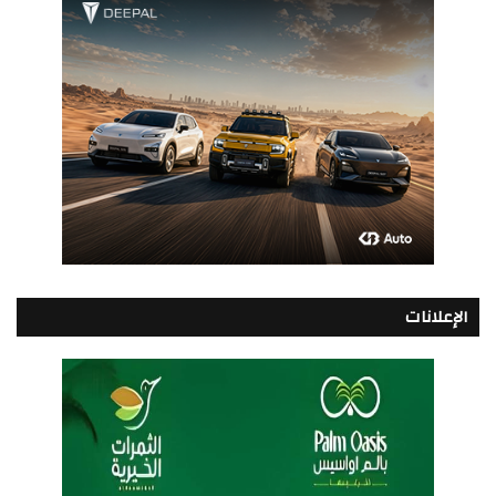
الإعلانات