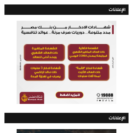
الإعلانات
الإعلانات