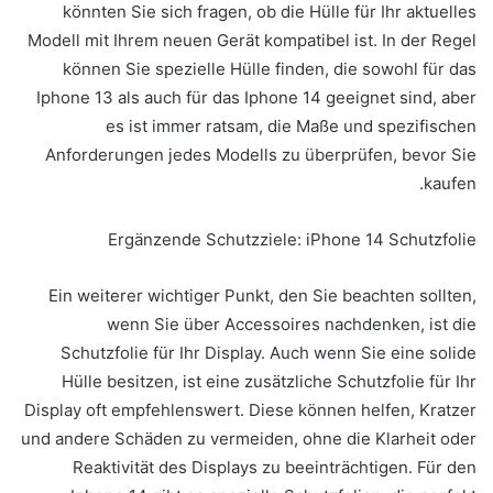
könnten Sie sich fragen, ob die Hülle für Ihr aktuelles
Modell mit Ihrem neuen Gerät kompatibel ist. In der Regel
können Sie spezielle Hülle finden, die sowohl für das
Iphone 13 als auch für das Iphone 14 geeignet sind, aber
es ist immer ratsam, die Maße und spezifischen
Anforderungen jedes Modells zu überprüfen, bevor Sie
kaufen.
Ergänzende Schutzziele: iPhone 14 Schutzfolie
Ein weiterer wichtiger Punkt, den Sie beachten sollten,
wenn Sie über Accessoires nachdenken, ist die
Schutzfolie für Ihr Display. Auch wenn Sie eine solide
Hülle besitzen, ist eine zusätzliche Schutzfolie für Ihr
Display oft empfehlenswert. Diese können helfen, Kratzer
und andere Schäden zu vermeiden, ohne die Klarheit oder
Reaktivität des Displays zu beeinträchtigen. Für den