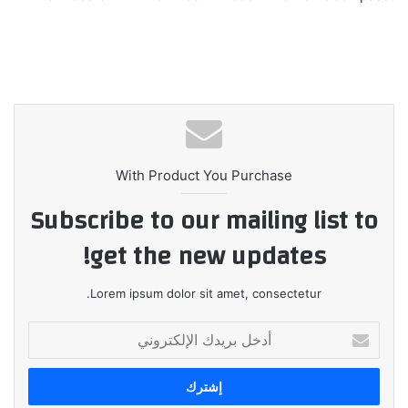
With Product You Purchase
Subscribe to our mailing list to
get the new updates!
Lorem ipsum dolor sit amet, consectetur.
أدخل
بريدك
الإلكتروني