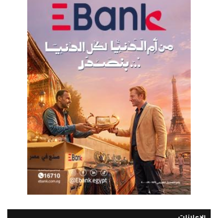
الإعلانات