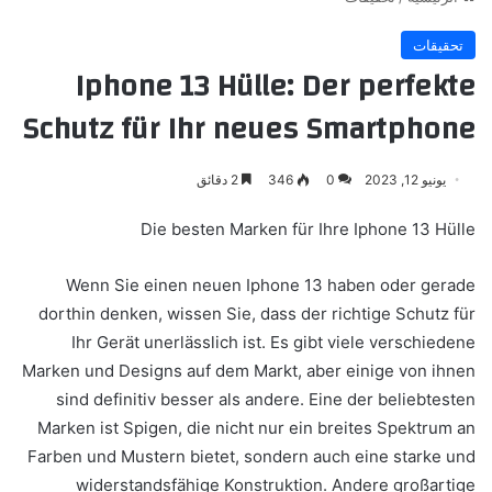
تحقيقات
Iphone 13 Hülle: Der perfekte
Schutz für Ihr neues Smartphone
يونيو 12, 2023
0
346
2 دقائق
Die besten Marken für Ihre Iphone 13 Hülle
Wenn Sie einen neuen Iphone 13 haben oder gerade
dorthin denken, wissen Sie, dass der richtige Schutz für
Ihr Gerät unerlässlich ist. Es gibt viele verschiedene
Marken und Designs auf dem Markt, aber einige von ihnen
sind definitiv besser als andere. Eine der beliebtesten
Marken ist Spigen, die nicht nur ein breites Spektrum an
Farben und Mustern bietet, sondern auch eine starke und
widerstandsfähige Konstruktion. Andere großartige