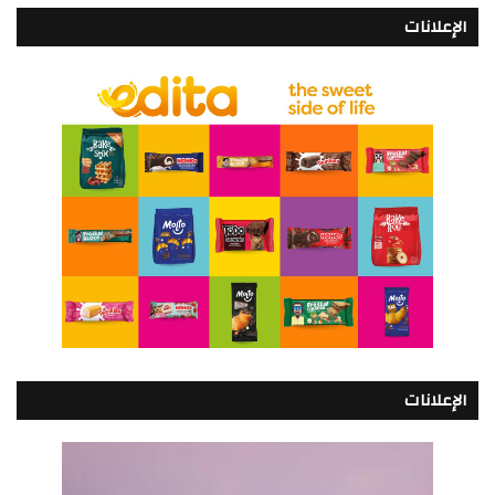
الإعلانات
الإعلانات