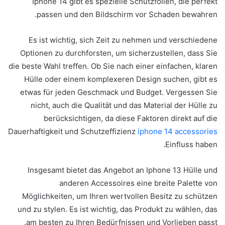
Iphone 14 gibt es spezielle Schutzfolien, die perfekt
passen und den Bildschirm vor Schaden bewahren.
Es ist wichtig, sich Zeit zu nehmen und verschiedene
Optionen zu durchforsten, um sicherzustellen, dass Sie
die beste Wahl treffen. Ob Sie nach einer einfachen, klaren
Hülle oder einem komplexeren Design suchen, gibt es
etwas für jeden Geschmack und Budget. Vergessen Sie
nicht, auch die Qualität und das Material der Hülle zu
berücksichtigen, da diese Faktoren direkt auf die
Dauerhaftigkeit und Schutzeffizienz
iphone 14 accessories
Einfluss haben.
Insgesamt bietet das Angebot an Iphone 13 Hülle und
anderen Accessoires eine breite Palette von
Möglichkeiten, um Ihren wertvollen Besitz zu schützen
und zu stylen. Es ist wichtig, das Produkt zu wählen, das
am besten zu Ihren Bedürfnissen und Vorlieben passt.