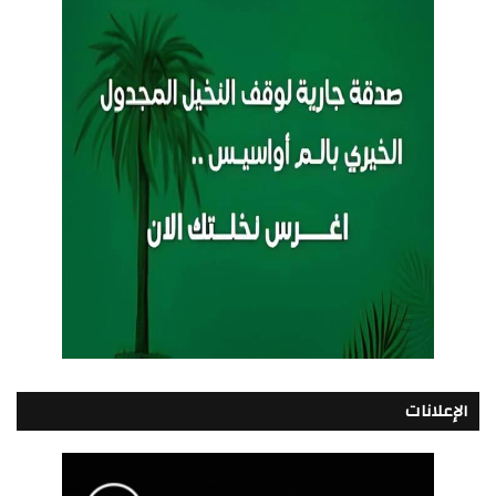
الإعلانات