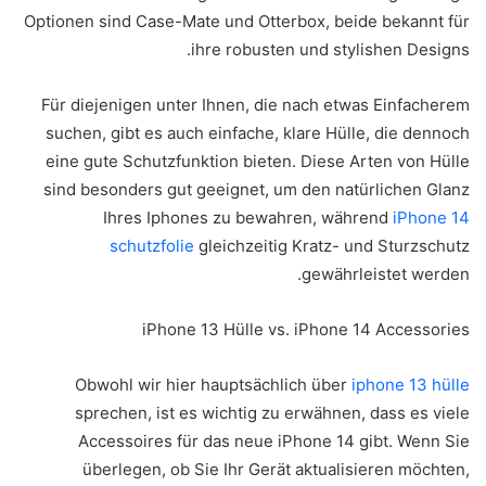
Optionen sind Case-Mate und Otterbox, beide bekannt für
ihre robusten und stylishen Designs.
Für diejenigen unter Ihnen, die nach etwas Einfacherem
suchen, gibt es auch einfache, klare Hülle, die dennoch
eine gute Schutzfunktion bieten. Diese Arten von Hülle
sind besonders gut geeignet, um den natürlichen Glanz
Ihres Iphones zu bewahren, während
iPhone 14
schutzfolie
gleichzeitig Kratz- und Sturzschutz
gewährleistet werden.
iPhone 13 Hülle vs. iPhone 14 Accessories
Obwohl wir hier hauptsächlich über
iphone 13 hülle
sprechen, ist es wichtig zu erwähnen, dass es viele
Accessoires für das neue iPhone 14 gibt. Wenn Sie
überlegen, ob Sie Ihr Gerät aktualisieren möchten,