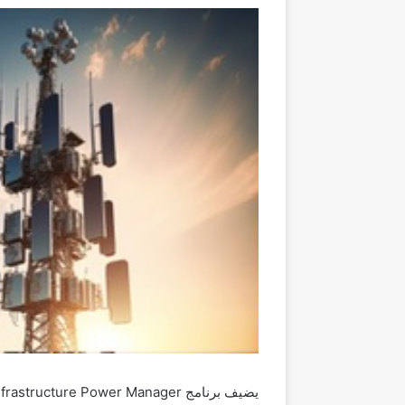
يضيف برنامج
Infrastructure Power Manager