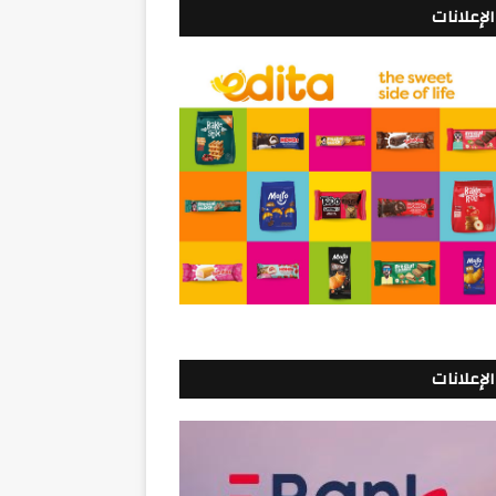
الإعلانات
الإعلانات