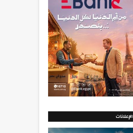
الإعلانات