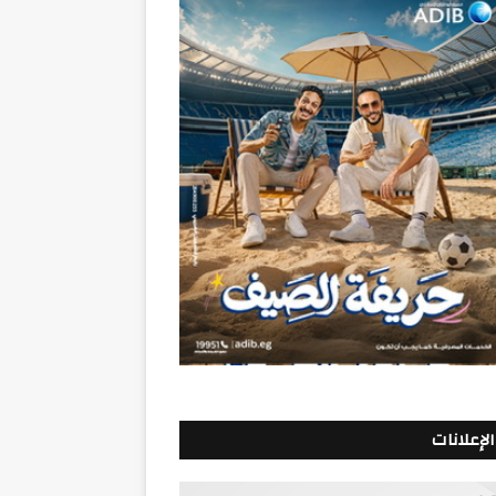
الإعلانات