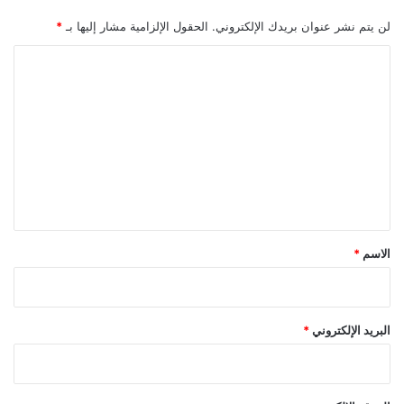
لن يتم نشر عنوان بريدك الإلكتروني.
الحقول الإلزامية مشار إليها بـ
*
ا
ل
ت
ع
ل
ي
ق
*
الاسم
*
البريد الإلكتروني
*