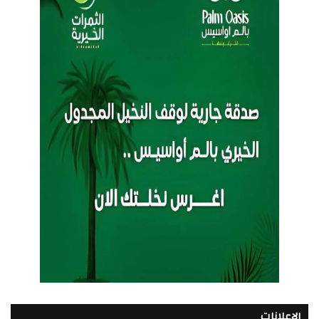
الإعلانات