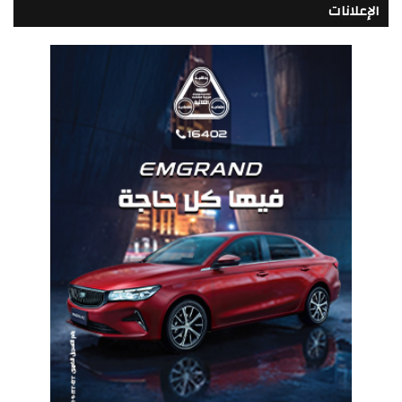
الإعلانات