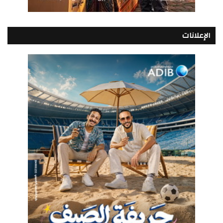
الإعلانات