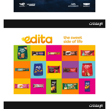
الإعلانات
الإعلانات