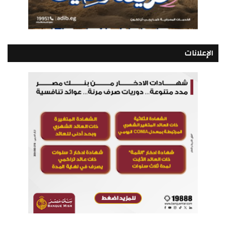
الإعلانات