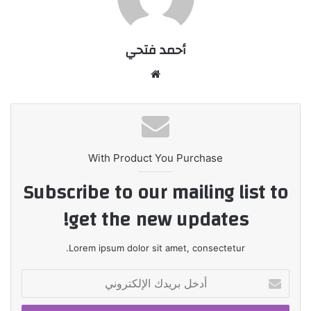
أحمد فتحي
موقع
الويب
With Product You Purchase
Subscribe to our mailing list to
get the new updates!
Lorem ipsum dolor sit amet, consectetur.
أدخل
بريدك
الإلكتروني