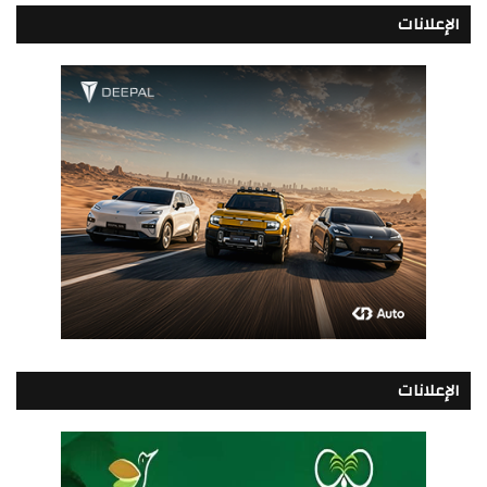
الإعلانات
الإعلانات