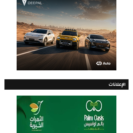
الإعلانات