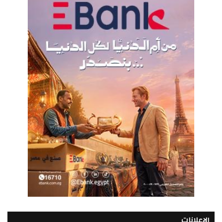
الإعلانات