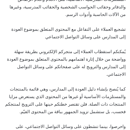
والدفاتر وحقائب الحواسب الشخصية والحقائب المدرسية، وغيرها
من الآلات الحاسبة وأدوات الرسم.
تشجيع العملاء على التفاعل مع المحتوى المتعلق بموضوع العودة
إلى المدارس على وسائل التواصل الاجتماعي
يُمكنكم استقطاب العملاء إلى متجركم الإلكتروني بطريقة سهلة
وواضحة من خلال إثارة اهتمامهم بالمحتوى المتعلق بموضوع العودة
إلى المدارس والترويج له على صفحاتكم على وسائل التواصل
الاجتماعي.
كما يُنصح بإنشاء دليل العودة إلى المدارس، وهي قائمة بالمنتجات
والمستلزمات الأساسية أو غيرها من المحتوى الذي يستعرض مزايا
المنتجات ذات الصلة. فلن تقتصر خطتكم حينها على الترويج لمنتجكم
فحسب، بل ستشمل تزويد الجمهور بباقة من المحتوى القيّم.
واحرصوا، بينما تنشطون على وسائل التواصل الاجتماعي، على