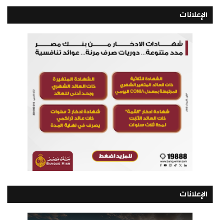
الإعلانات
الإعلانات