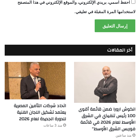
احفظ اسمي، بريدي الإلكتروني، والموقع الإلكتروني في هذا المتصفح
لاستخدامها المرة المقبلة في تعليقي.
أخر المقالات
اتحاد شركات التأمين المصرية
انكوش ارورا ضمن قائمة أقوى
يعتمد تشكيل اللجان الفنية
100 رئيس تنفيذي في الشرق
للدورة الجديدة لعام 2026
الأوسط لعام 2026 في قائمة
منذ 3 ساعات
فوربس الشرق الأوسط”
منذ ساعتين