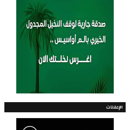
الإعلانات