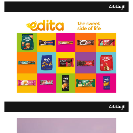
الإعلانات
الإعلانات