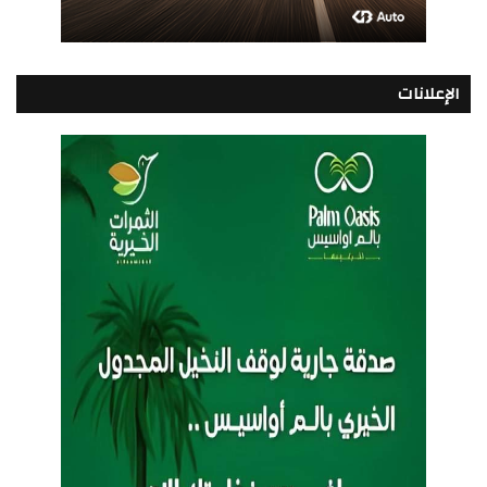
الإعلانات