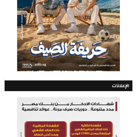
الإعلانات