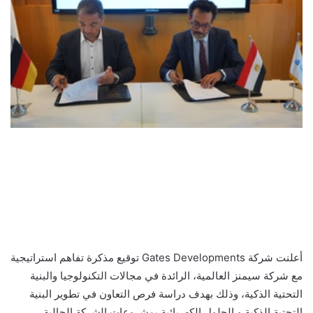
أعلنت شركة Gates Developments توقيع مذكرة تفاهم استراتيجية
مع شركة سيمنز العالمية، الرائدة في مجالات التكنولوجيا والبنية
التحتية الذكية، وذلك بهدف دراسة فرص التعاون في تطوير البنية
التحتية الذكية و الحلول الكهربائية بمشروعات الشركة الحالية