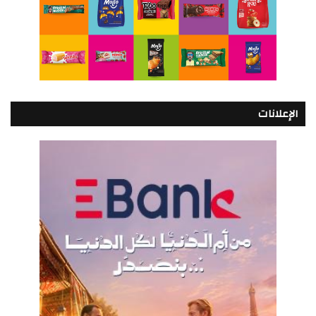
الإعلانات