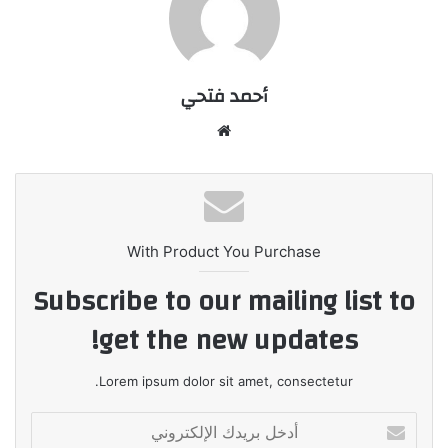
أحمد فتحي
موقع
الويب
With Product You Purchase
Subscribe to our mailing list to
get the new updates!
Lorem ipsum dolor sit amet, consectetur.
أدخل
بريدك