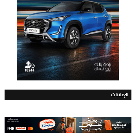
الإعلانات