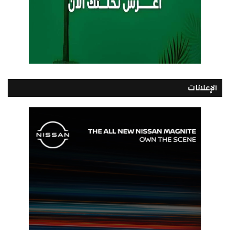
الإعلانات