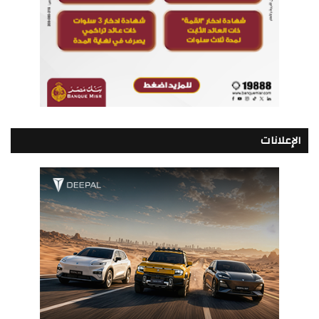
الإعلانات