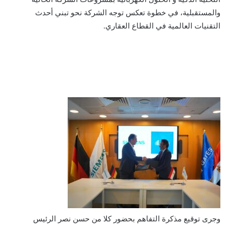
والمستقبلية، في خطوة تعكس توجه الشركة نحو تبني أحدث
التقنيات العالمية في القطاع العقاري.
وجرى توقيع مذكرة التفاهم بحضور كلا من حسن نصر الرئيس