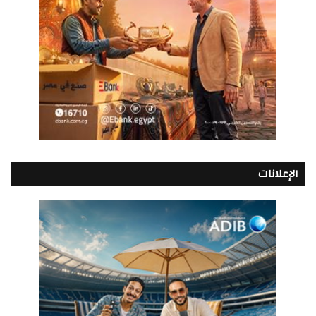
الإعلانات