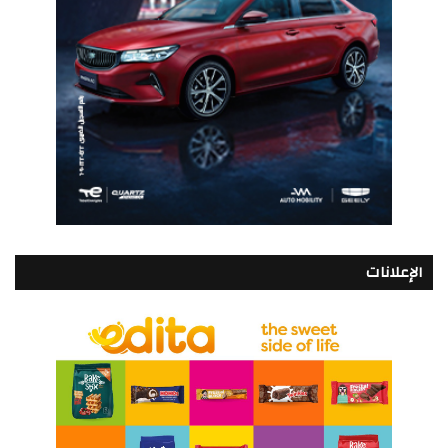
الإعلانات