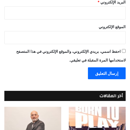
البريد الإلكتروني
*
الموقع الإلكتروني
احفظ اسمي، بريدي الإلكتروني، والموقع الإلكتروني في هذا المتصفح
لاستخدامها المرة المقبلة في تعليقي.
أخر المقالات