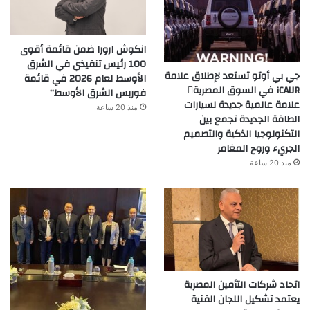
انكوش ارورا ضمن قائمة أقوى
100 رئيس تنفيذي في الشرق
جي بي أوتو تستعد لإطلاق علامة
الأوسط لعام 2026 في قائمة
iCAUR في السوق المصرية
فوربس الشرق الأوسط”
علامة عالمية جديدة لسيارات
منذ 20 ساعة
الطاقة الجديدة تجمع بين
التكنولوجيا الذكية والتصميم
الجريء وروح المغامر
منذ 20 ساعة
اتحاد شركات التأمين المصرية
يعتمد تشكيل اللجان الفنية