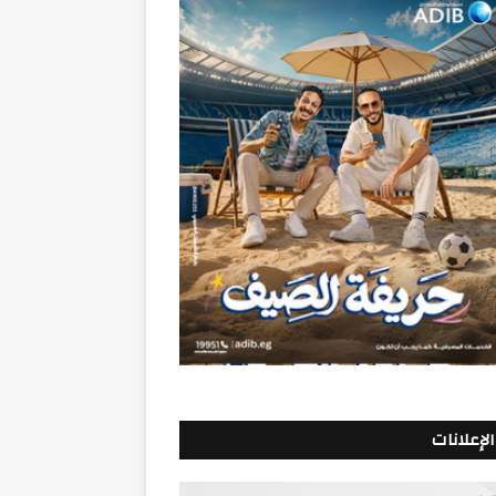
الإعلانات