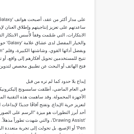
والخيار المفضل لدى عشاق علامة ‘Galaxy’ حول العالم.
تتيح للمستخدمين تحويل أفكارهم إلى واقع، أو 
فتح الهاتف أو البحث عن تطبيق مخصص لتدوين ا
إبداع بلا حدود كما لم تره من قبل
لتعزيز حرية الإبداع. وتفتح آفاقًا جديدًا لإبداعا
Pen’ أو الإصبع، بل تحولت إلى تجربة متعددة