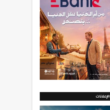
الإعلانات