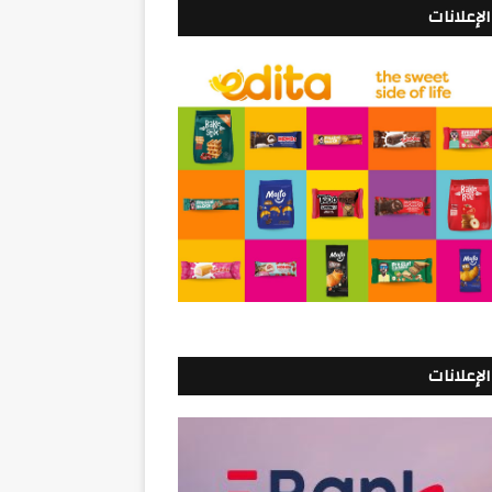
الإعلانات
الإعلانات