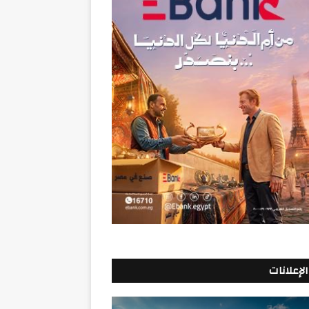
الإعلانات