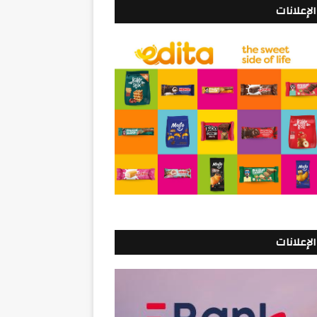
الإعلانات
الإعلانات