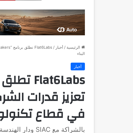
الرئيسية
/
أخبار
/
البناء
أخبار
تعزيز قدرات الشر
في قطاع تكنولوجي
بالشراكة مع SIAC ودار الهندسة