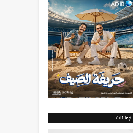
الإعلانات