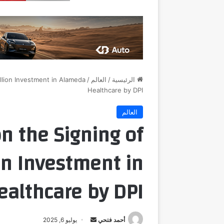
الرئيسية
/
العالم
/
lion Investment in Alameda
Healthcare by DPI
العالم
n the Signing of
n Investment in
althcare by DPI
أرسل
أحمد فتحي
يوليو 6, 2025