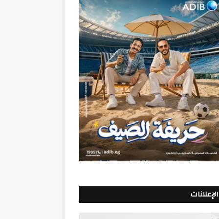
الإعلانات