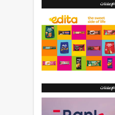
الإعلانات
الإعلانات