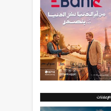
الإعلانات