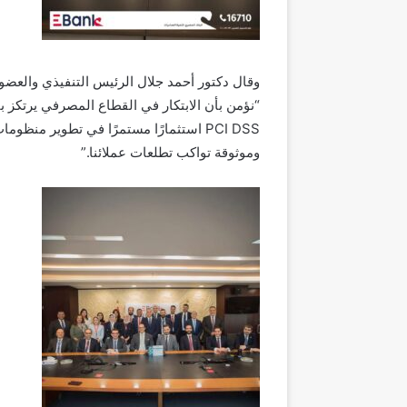
وقال دكتور أحمد جلال الرئيس التنفيذي والعضو 
“نؤمن بأن الابتكار في القطاع المصرفي يرتكز
PCI DSS استثمارًا مستمرًا في تطوير منظ
وموثوقة تواكب تطلعات عملائنا.”