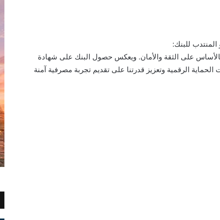
المنتدب للبنك:
 بالأساس على الثقة والأمان. ويعكس حصول البنك على شهادة
ومات الحماية الرقمية وتعزيز قدرتنا على تقديم تجربة مصرفية آمنة