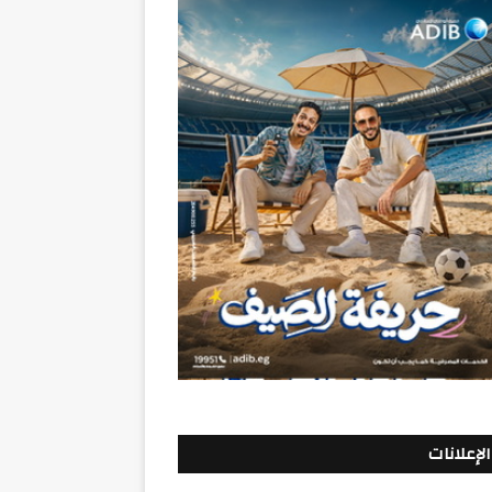
الإعلانات