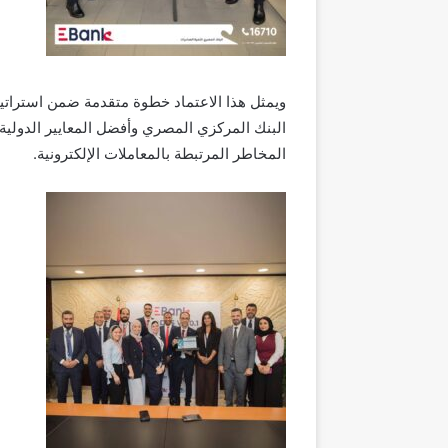
ويمثل هذا الاعتماد خطوة متقدمة ضمن استراتيجي
البنك المركزي المصري وأفضل المعايير الدولية 
المخاطر المرتبطة بالمعاملات الإلكترونية.