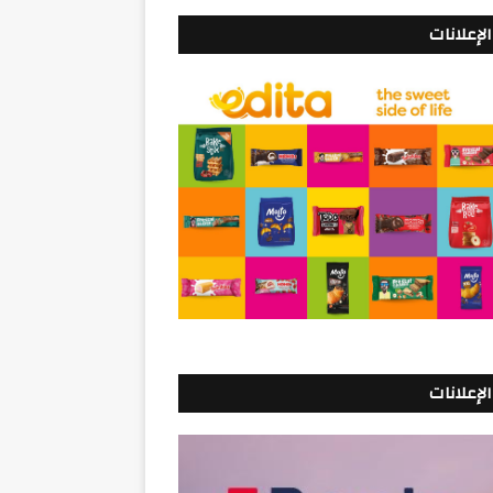
الإعلانات
الإعلانات