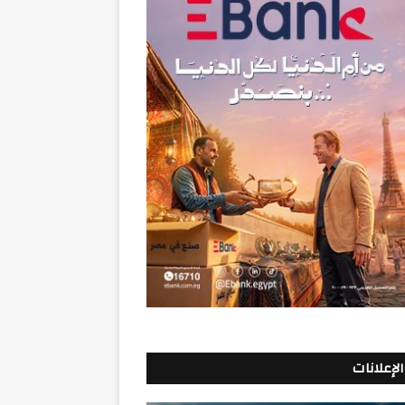
الإعلانات