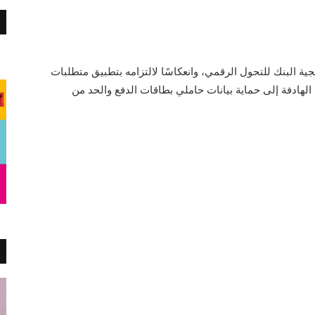
ة البنك للتحول الرقمي، وانعكاسًا لالتزامه بتطبيق متطلبات
الهادفة إلى حماية بيانات حاملي بطاقات الدفع والحد من