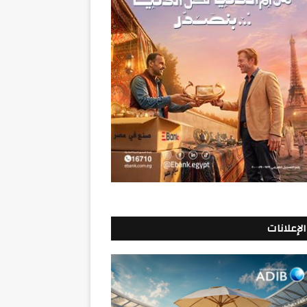
الإعلانات