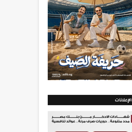
الإعلانات