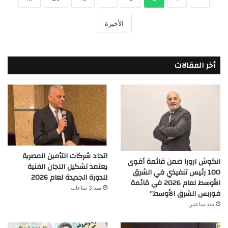
الأخيرة
أخر المقالات
اتحاد شركات التأمين المصرية
انكوش ارورا ضمن قائمة أقوى
يعتمد تشكيل اللجان الفنية
100 رئيس تنفيذي في الشرق
للدورة الجديدة لعام 2026
الأوسط لعام 2026 في قائمة
منذ 3 ساعات
فوربس الشرق الأوسط”
منذ ساعتين