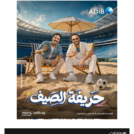
الإعلانات