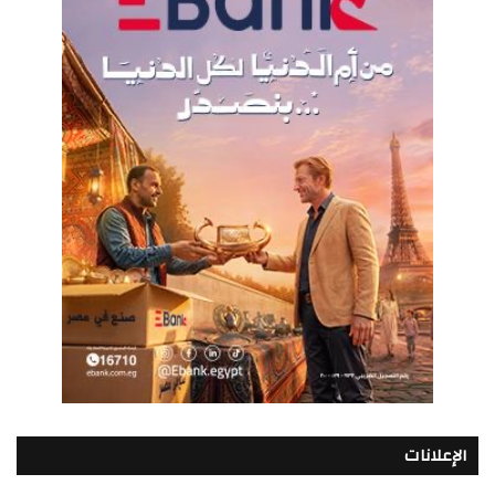
الإعلانات