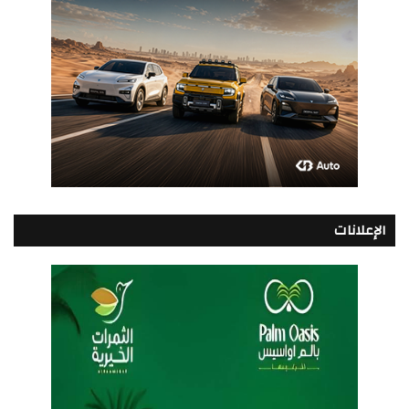
الإعلانات