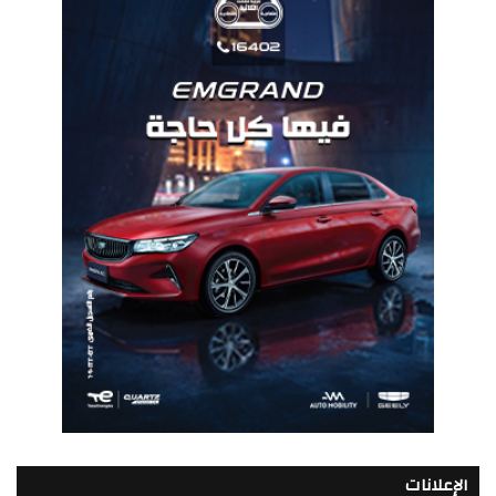
الإعلانات