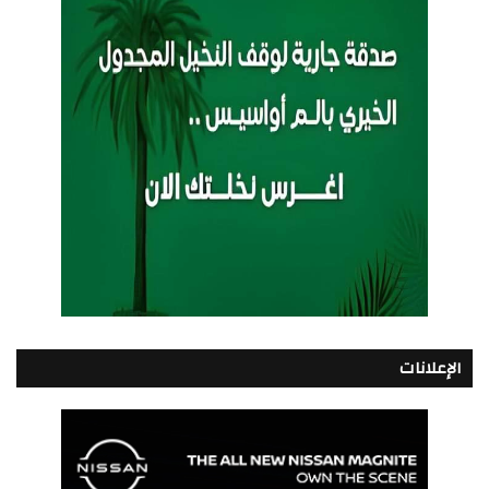
الإعلانات