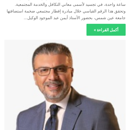
ساعة واحدة، في تجسيد لأسمى معاني التكافل والخدمة المجتمعية.
وتحقق هذا الرقم القياسي خلال مبادرة إفطار مجتمعي ضخمة استضافتها
جامعة عين شمس، بحضور الأستاذ أيمن عبد الموجود الوكيل…
أكمل القراءة »