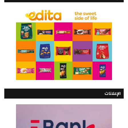
الإعلانات