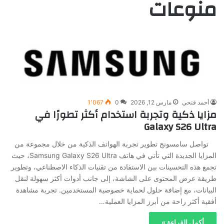
منوعات
أحمد فتحي
مارس 12, 2026
0
1٬067
مزايا ذكية وتجربة استخدام أكثر تطورًا في
Galaxy S26 Ultra
تواصل سامسونج تطوير تجربة الهواتف الذكية من خلال مجموعة من
المزايا الجديدة التي تأتي في هاتف Samsung Galaxy S26 Ultra، حيث
تجمع هذه التحسينات بين الاستفادة من تقنيات الذكاء الاصطناعي، وتطوير
طريقة عرض المحتوى على الشاشة، إلى جانب أدوات أكثر سهولة لنقل
البيانات، مع إضافة حلول لحماية خصوصية المستخدمين. تجربة مشاهدة
أفقية أكثر راحة من أبرز المزايا العملية…
أكمل القراءة »