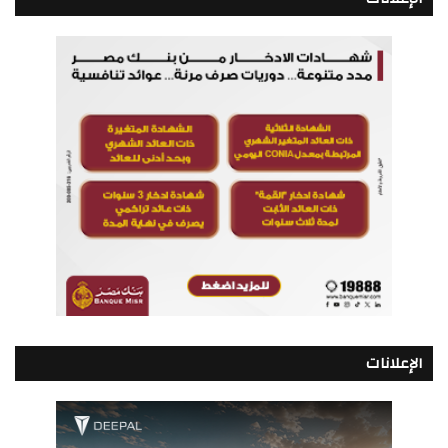
الإعلانات