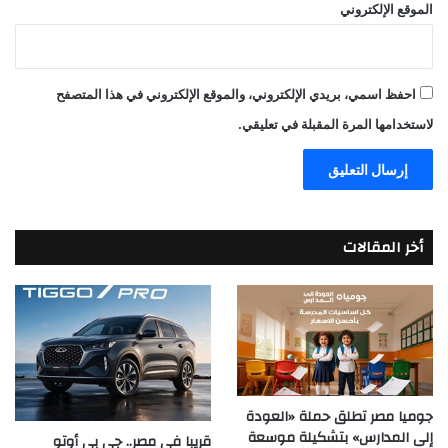
الموقع الإلكتروني
احفظ اسمي، بريدي الإلكتروني، والموقع الإلكتروني في هذا المتصفح
لاستخدامها المرة المقبلة في تعليقي.
أخر المقالات
جوميا مصر تطلق حملة «العودة
إلى المدارس» بتشكيلة موسعة
قريبا في مصر.. جي بي أوتو