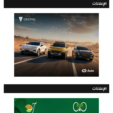
الإعلانات
الإعلانات