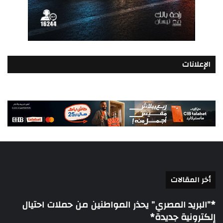
الإعلانات
أخر المقالات
*”البريد المصري” يحذر المواطنين من حملات احتيال
إلكترونية جديدة*