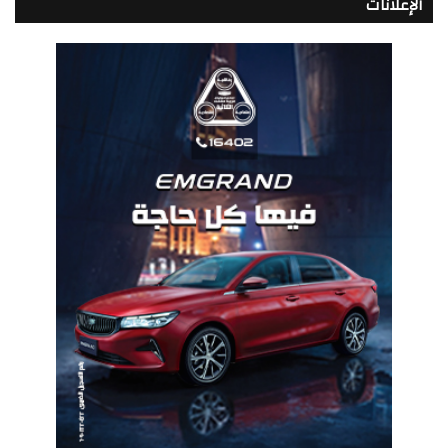
الإعلانات