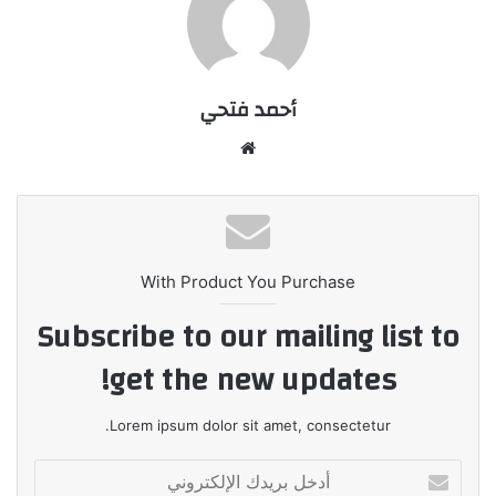
أحمد فتحي
موقع
الويب
With Product You Purchase
Subscribe to our mailing list to
get the new updates!
Lorem ipsum dolor sit amet, consectetur.
أدخل
بريدك