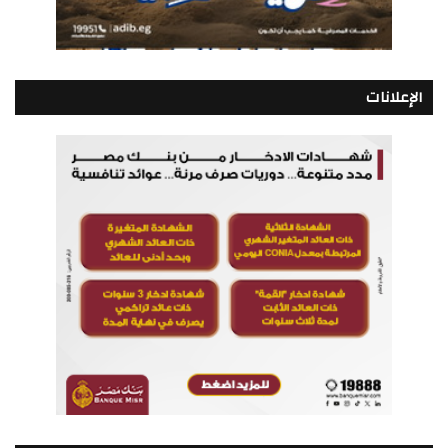
الإعلانات