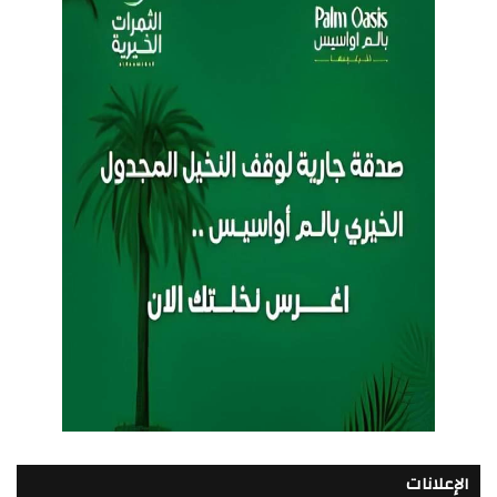
الإعلانات