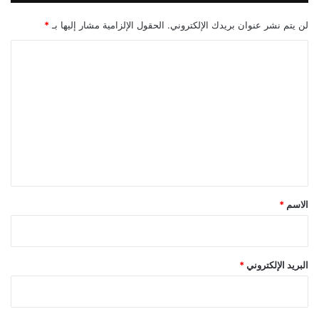
لن يتم نشر عنوان بريدك الإلكتروني.
الحقول الإلزامية مشار إليها بـ
*
ا
ل
ت
ع
ل
ي
ق
*
الاسم
*
البريد الإلكتروني
*