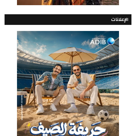
الإعلانات