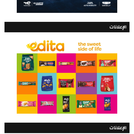
الإعلانات
الإعلانات