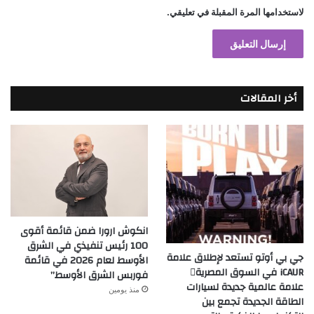
لاستخدامها المرة المقبلة في تعليقي.
أخر المقالات
انكوش ارورا ضمن قائمة أقوى
100 رئيس تنفيذي في الشرق
جي بي أوتو تستعد لإطلاق علامة
الأوسط لعام 2026 في قائمة
iCAUR في السوق المصرية
فوربس الشرق الأوسط”
علامة عالمية جديدة لسيارات
منذ يومين
الطاقة الجديدة تجمع بين