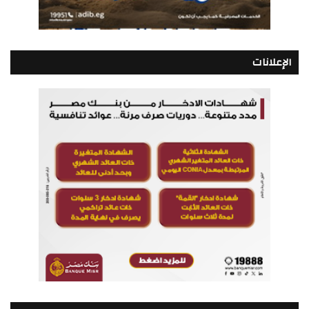
الإعلانات