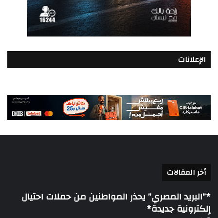
الإعلانات
أخر المقالات
*”البريد المصري” يحذر المواطنين من حملات احتيال
إلكترونية جديدة*