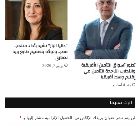
“داليا الباز” تشيد بأداء منتخب
مصر.. وتوجّه بتصميم طابع بريد
تذكاري
تطور أسواق التأمين الأفريقية
يوليو 7, 2026
والتجارب الناجحة التأمين في
إقليم وسط أفريقيا
منذ 4 أسابيع
اترك تعليقاً
لن يتم نشر عنوان بريدك الإلكتروني.
الحقول الإلزامية مشار إليها بـ
*
ا
ل