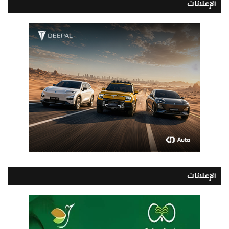
الإعلانات
الإعلانات