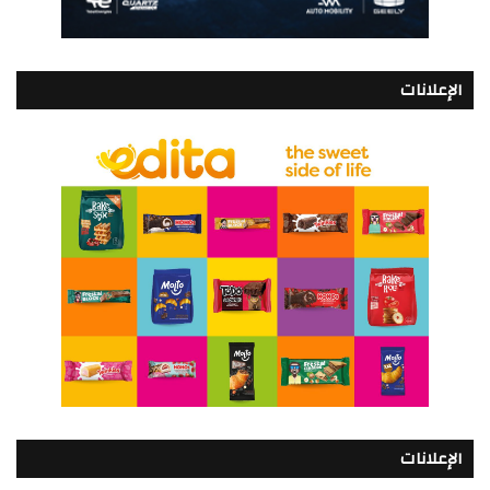
الإعلانات
الإعلانات