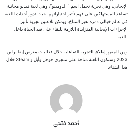
الإيجابي، وهي تجربة تحمل اسم ” الدومينو”، وهي لعبة فيديو مجانية
تساعد المستهلكين على فهم تأثير اختياراتهم، حيث تدور أحداث اللعبة
في عالم خيالي دمره تغير المناخ، ويمكن للاعبين تجربة تأثير
الإجراءات الإيجابية المتزايدة اللازمة للبقاء على قيد الحياة داخل
اللعبة.
ومن المقرر إطلاق التجربة التفاعلية خلال فعاليات معرض إيفا برلين
2023 وستكون اللعبة متاحة على متجري جوجل وأبل و Steam خلال
هذا الشتاء.
أحمد فتحي