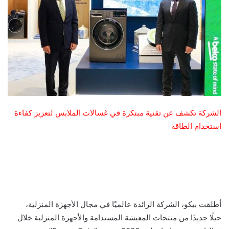
الشركة تكشف عن تقنية مبتكرة في غسالات الملابس لتعزيز كفاءة
استخدام الطاقة
أطلقت بيكو، الشركة الرائدة عالميًا في مجال الأجهزة المنزلية،
جيلًا جديدًا من منتجات المعيشة المستدامة والأجهزة المنزلية خلال