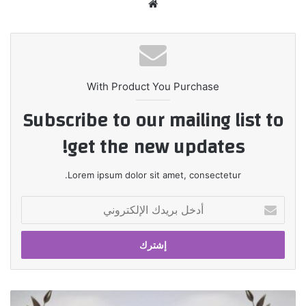
موقع
الويب
With Product You Purchase
Subscribe to our mailing list to
get the new updates!
Lorem ipsum dolor sit amet, consectetur.
أدخل
بريدك
الإلكتروني
QNB