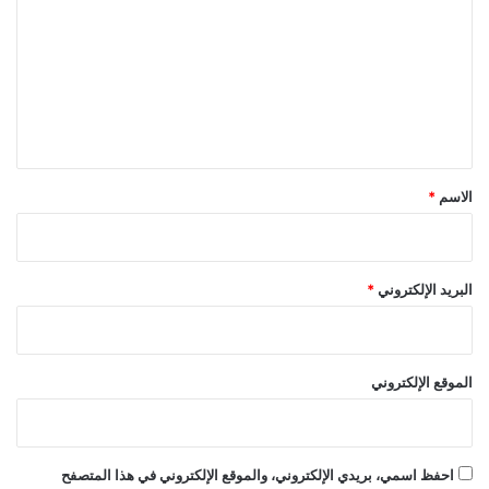
ت
ع
ل
ي
ق
*
الاسم
*
البريد الإلكتروني
*
الموقع الإلكتروني
احفظ اسمي، بريدي الإلكتروني، والموقع الإلكتروني في هذا المتصفح