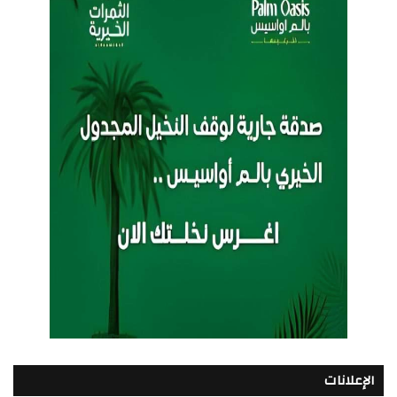
الإعلانات