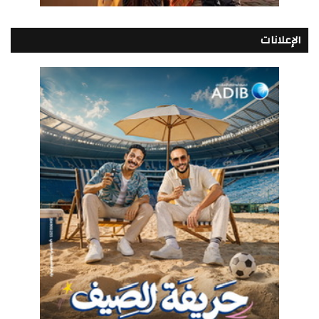
الإعلانات