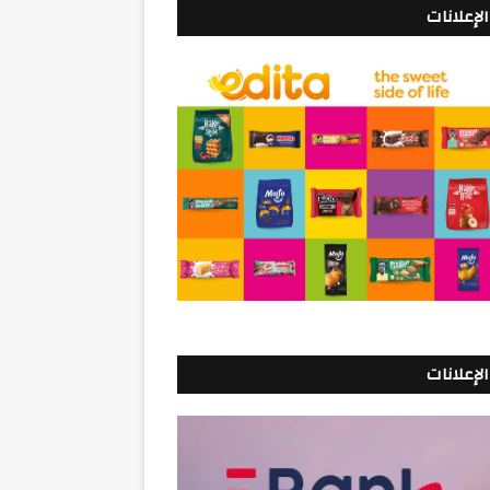
الإعلانات
الإعلانات