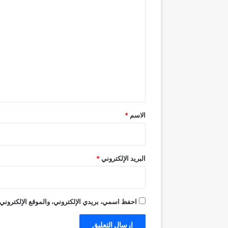
ا
ل
ت
ع
ل
ي
ق
*
الاسم
*
البريد الإلكتروني
*
احفظ اسمي، بريدي الإلكتروني، والموقع الإلكتروني 