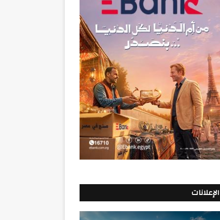
الإعلانات