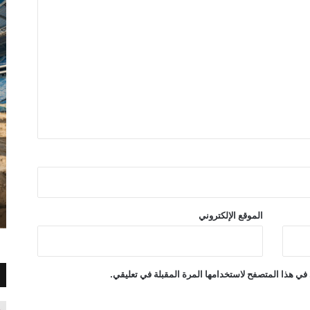
الموقع الإلكتروني
في هذا المتصفح لاستخدامها المرة المقبلة في تعليقي.