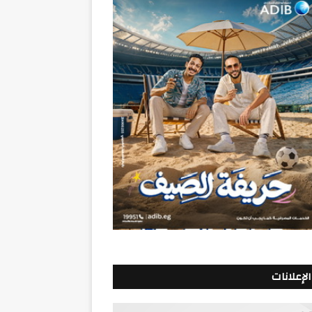
الإعلانات